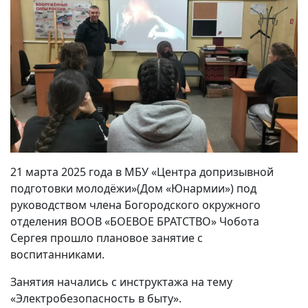
21 марта 2025 года в МБУ «Центра допризывной
подготовки молодёжи»(Дом «Юнармии») под
руководством члена Богородского окружного
отделения ВООВ «БОЕВОЕ БРАТСТВО» Чобота
Сергея прошло плановое занятие с
воспитанниками.
Занятия начались с инструктажа на тему
«Электробезопасность в быту».