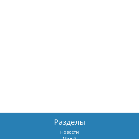
Разделы
Новости
Музей