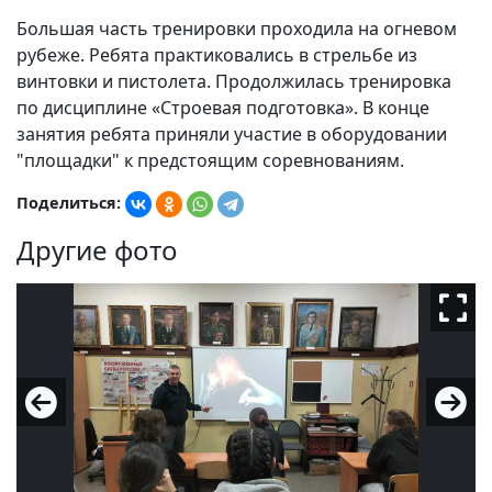
Большая часть тренировки проходила на огневом
рубеже. Ребята практиковались в стрельбе из
винтовки и пистолета. Продолжилась тренировка
по дисциплине «Строевая подготовка». В конце
занятия ребята приняли участие в оборудовании
"площадки" к предстоящим соревнованиям.
Поделиться:
Другие фото