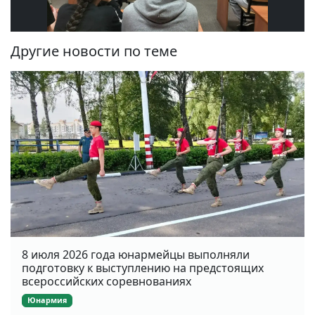
Другие новости по теме
8 июля 2026 года юнармейцы выполняли
подготовку к выступлению на предстоящих
всероссийских соревнованиях
Юнармия