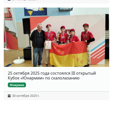
25 октября 2025 года состоялся III открытый
Кубок «Юнармии» по скалолазанию
Юнармия
30 октября 2025 г.