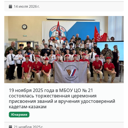
14 июля 2026 г.
19 ноября 2025 года в МБОУ ЦО № 21
состоялась торжественная церемония
присвоения званий и вручения удостоверений
кадетам-казакам
Юнармия
21 ноября 2025 г.