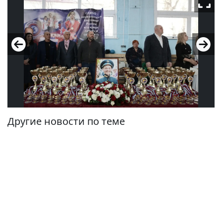
Другие новости по теме