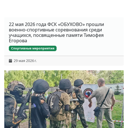
22 мая 2026 года ФСК «ОБУХОВО» прошли
военно-спортивные соревнования среди
учащихся, посвященные памяти Тимофея
Егорова
Спортивные мероприятия
29 мая 2026 г.