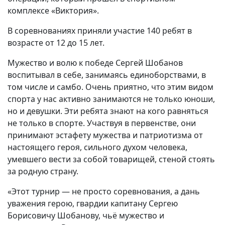
комплексе «Виктория».
В соревнованиях приняли участие 140 ребят в
возрасте от 12 до 15 лет.
Мужество и волю к победе Сергей Шобанов
воспитывал в себе, занимаясь единоборствами, в
том числе и самбо. Очень приятно, что этим видом
спорта у нас активно занимаются не только юноши,
но и девушки. Эти ребята знают на кого равняться
не только в спорте. Участвуя в первенстве, они
принимают эстафету мужества и патриотизма от
настоящего героя, сильного духом человека,
умевшего вести за собой товарищей, стеной стоять
за родную страну.
«Этот турнир — не просто соревнования, а дань
уважения герою, гвардии капитану Сергею
Борисовичу Шобанову, чьё мужество и