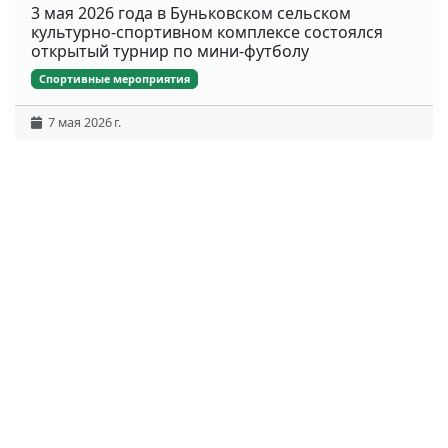
3 мая 2026 года в Буньковском сельском
культурно-спортивном комплексе состоялся
открытый турнир по мини-футболу
Спортивные мероприятия
7 мая 2026 г.