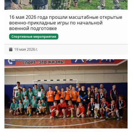
16 мая 2026 года прошли масштабные открытые
военно-прикладные игры по начальной
военной подготовке
Спортивные мероприятия
19 мая 2026 г.