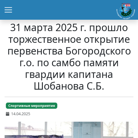
31 марта 2025 г. прошло
торжественное открытие
первенства Богородского
г.о. по самбо памяти
гвардии капитана
Шобанова С.Б.
Спортивные мероприятия
14.04.2025