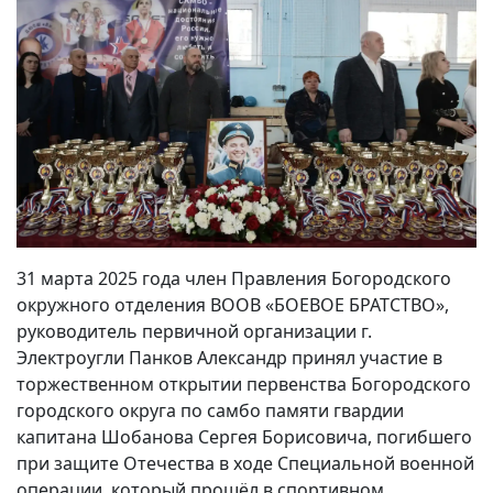
31 марта 2025 года член Правления Богородского
окружного отделения ВООВ «БОЕВОЕ БРАТСТВО»,
руководитель первичной организации г.
Электроугли Панков Александр принял участие в
торжественном открытии первенства Богородского
городского округа по самбо памяти гвардии
капитана Шобанова Сергея Борисовича, погибшего
при защите Отечества в ходе Специальной военной
операции, который прошёл в спортивном