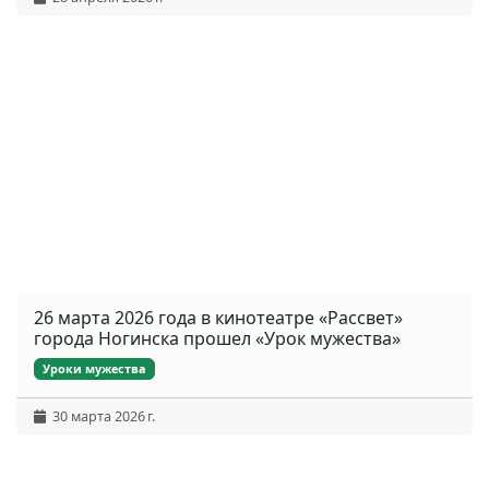
26 марта 2026 года в кинотеатре «Рассвет»
города Ногинска прошел «Урок мужества»
Уроки мужества
30 марта 2026 г.