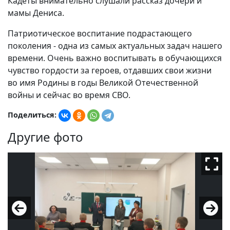
Кадеты внимательно слушали рассказ дочери и
мамы Дениса.
Патриотическое воспитание подрастающего
поколения - одна из самых актуальных задач нашего
времени. Очень важно воспитывать в обучающихся
чувство гордости за героев, отдавших свои жизни
во имя Родины в годы Великой Отечественной
войны и сейчас во время СВО.
Поделиться:
Другие фото