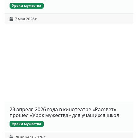
Уроки мужества
7 мая 2026 г.
23 апреля 2026 года в кинотеатре «Рассвет»
прошел «Урок мужества» для учащихся школ
Уроки мужества
28 апреля 2026 г.