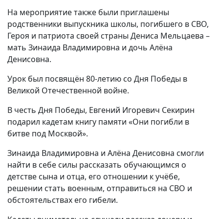
На мероприятие также были приглашены
родственники выпускника школы, погибшего в СВО,
Героя и патриота своей страны Дениса Мельцаева –
мать Зинаида Владимировна и дочь Алёна
Денисовна.
Урок был посвящён 80-летию со Дня Победы в
Великой Отечественной войне.
В честь Дня Победы, Евгений Игоревич Секирин
подарил кадетам книгу памяти «Они погибли в
битве под Москвой».
Зинаида Владимировна и Алёна Денисовна смогли
найти в себе силы рассказать обучающимся о
детстве сына и отца, его отношении к учёбе,
решении стать военным, отправиться на СВО и
обстоятельствах его гибели.