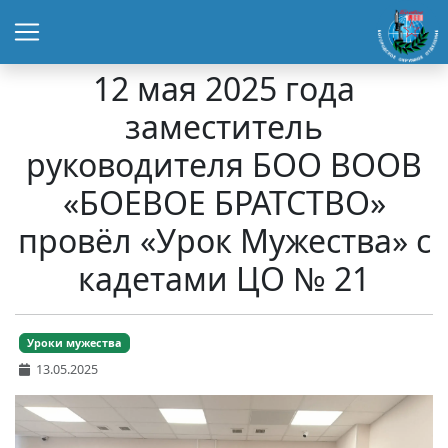
12 мая 2025 года
заместитель
руководителя БОО ВООВ
«БОЕВОЕ БРАТСТВО»
провёл «Урок Мужества» с
кадетами ЦО № 21
Уроки мужества
13.05.2025