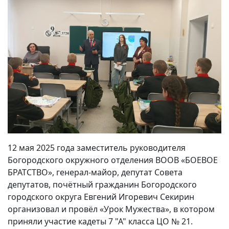
12 мая 2025 года заместитель руководителя
Богородского окружного отделения ВООВ «БОЕВОЕ
БРАТСТВО», генерал-майор, депутат Совета
депутатов, почётный гражданин Богородского
городского округа Евгений Игоревич Секирин
организовал и провёл «Урок Мужества», в котором
приняли участие кадеты 7 "А" класса ЦО № 21.