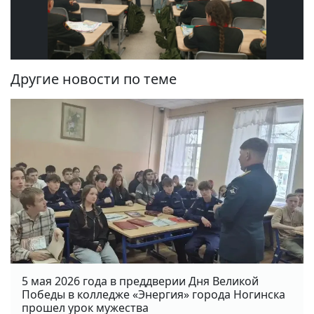
Другие новости по теме
5 мая 2026 года в преддверии Дня Великой
Победы в колледже «Энергия» города Ногинска
прошел урок мужества