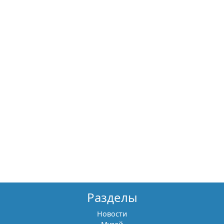
Разделы
Новости