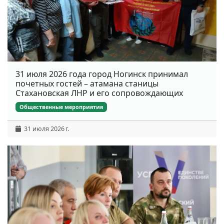
31 июля 2026 года город Ногинск принимал
почетных гостей – атамана станицы
Стахановская ЛНР и его сопровождающих
Общественные мероприятия
31 июля 2026 г.