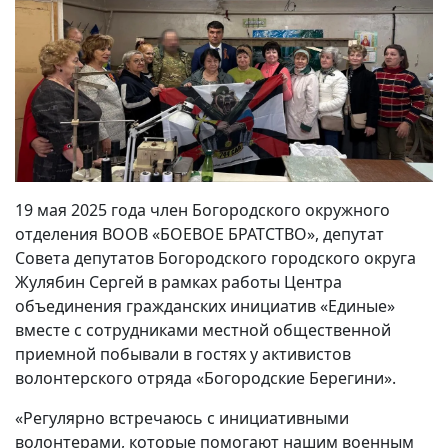
19 мая 2025 года член Богородского окружного
отделения ВООВ «БОЕВОЕ БРАТСТВО», депутат
Совета депутатов Богородского городского округа
Жулябин Сергей в рамках работы Центра
объединения гражданских инициатив «Единые»
вместе с сотрудниками местной общественной
приемной побывали в гостях у активистов
волонтерского отряда «Богородские Берегини».
«Регулярно встречаюсь с инициативными
волонтерами, которые помогают нашим военным