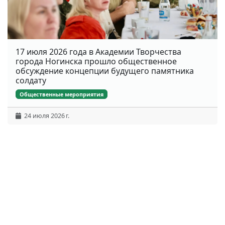
17 июля 2026 года в Академии Творчества
города Ногинска прошло общественное
обсуждение концепции будущего памятника
солдату
Общественные мероприятия
24 июля 2026 г.