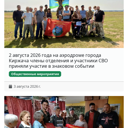
2 августа 2026 года на аэродроме города
Киржача члены отделения и участники СВО
приняли участие в знаковом событии
Общественные мероприятия
3 августа 2026 г.