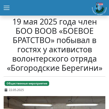
19 мая 2025 года член
БОО ВООВ «БОЕВОЕ
БРАТСТВО» побывал в
гостях у активистов
волонтерского отряда
«Богородские Берегини»
Общественные мероприятия
22.05.2025