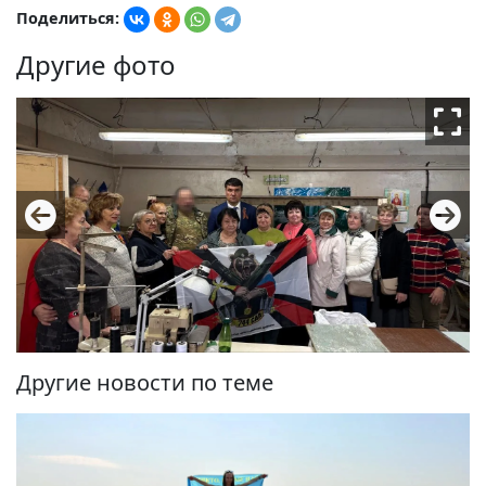
Поделиться:
Другие фото
Другие новости по теме