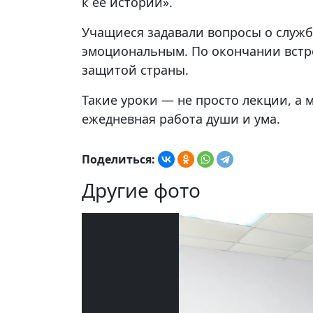
к её истории».
Учащиеся задавали вопросы о службе
эмоциональным. По окончании встре
защитой страны.
Такие уроки — не просто лекции, а 
ежедневная работа души и ума.
Поделиться:
Другие фото