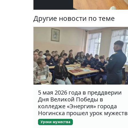
Другие новости по теме
5 мая 2026 года в преддверии
Дня Великой Победы в
колледже «Энергия» города
Ногинска прошел урок мужеств
Уроки мужества