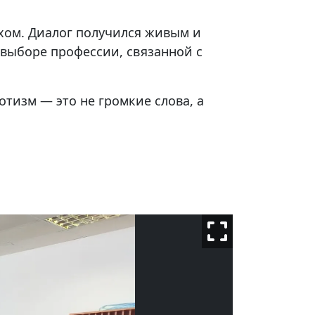
ахом. Диалог получился живым и
 выборе профессии, связанной с
тизм — это не громкие слова, а