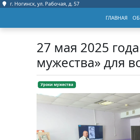
г. Ногинск, ул. Рабочая, д. 57
ГЛАВНАЯ
ОБ
27 мая 2025 года
мужества» для в
Уроки мужества