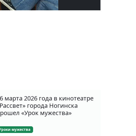
6 марта 2026 года в кинотеатре
Рассвет» города Ногинска
рошел «Урок мужества»
Уроки мужества