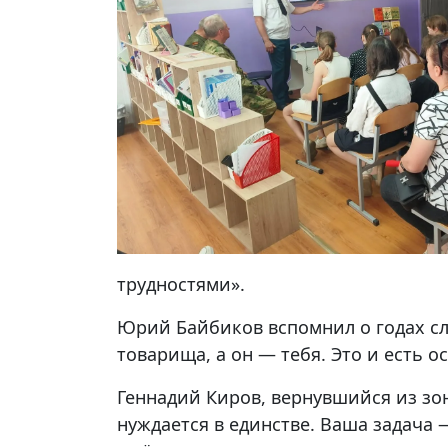
трудностями».
Юрий Байбиков вспомнил о годах сл
товарища, а он — тебя. Это и есть 
Геннадий Киров, вернувшийся из зо
нуждается в единстве. Ваша задача 