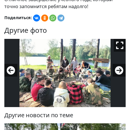
точно запомнится ребятам надолго!
Поделиться:
Другие фото
Другие новости по теме