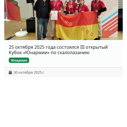
25 октября 2025 года состоялся III открытый
Кубок «Юнармии» по скалолазанию
Юнармия
30 октября 2025 г.