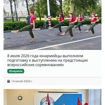
8 июля 2026 года юнармейцы выполняли
подготовку к выступлению на предстоящих
всероссийских соревнованиях
Юнармия
14 июля 2026 г.