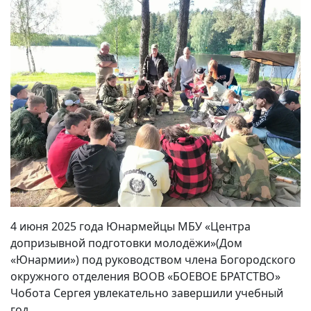
4 июня 2025 года Юнармейцы МБУ «Центра
допризывной подготовки молодёжи»(Дом
«Юнармии») под руководством члена Богородского
окружного отделения ВООВ «БОЕВОЕ БРАТСТВО»
Чобота Сергея увлекательно завершили учебный
год.