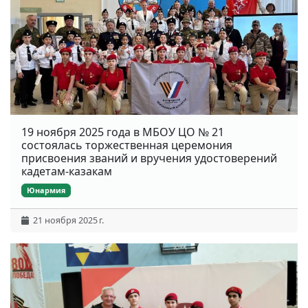
19 ноября 2025 года в МБОУ ЦО № 21
состоялась торжественная церемония
присвоения званий и вручения удостоверений
кадетам-казакам
Юнармия
21 ноября 2025 г.