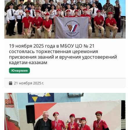
19 ноября 2025 года в МБОУ ЦО № 21
состоялась торжественная церемония
присвоения званий и вручения удостоверений
кадетам-казакам
Юнармия
21 ноября 2025 г.