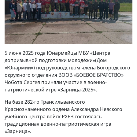
5 июня 2025 года Юнармейцы МБУ «Центра
допризывной подготовки молодёжи»(Дом
«Юнармии») под руководством члена Богородского
окружного отделения ВООВ «БОЕВОЕ БРАТСТВО»
Чобота Сергея приняли участие в военно-
патриотической игре «Зарница-2025».
На базе 282-го Трансильванского
Краснознаменного ордена Александра Невского
учебного центра войск РХБЗ состоялась
традиционная военно-патриотическая игра
«Зарница».