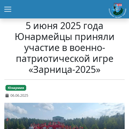
5 июня 2025 года
Юнармейцы приняли
участие в военно-
патриотической игре
«Зарница-2025»
Юнармия
06.06.2025