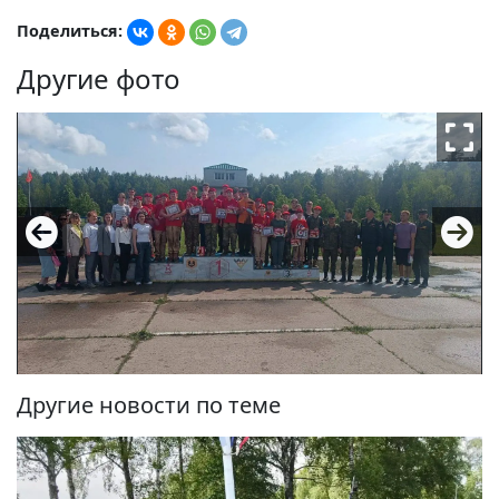
Поделиться:
Другие фото
Другие новости по теме