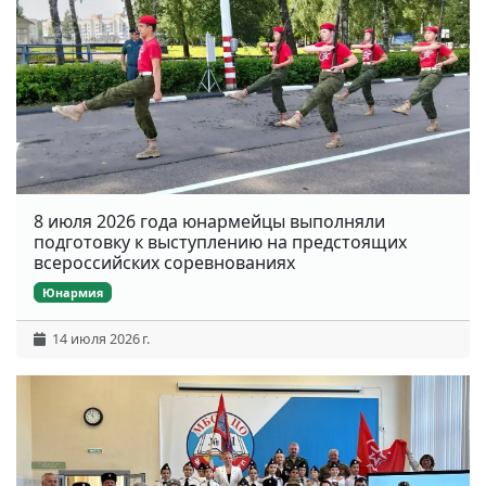
8 июля 2026 года юнармейцы выполняли
подготовку к выступлению на предстоящих
всероссийских соревнованиях
Юнармия
14 июля 2026 г.