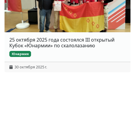
25 октября 2025 года состоялся III открытый
Кубок «Юнармии» по скалолазанию
Юнармия
30 октября 2025 г.