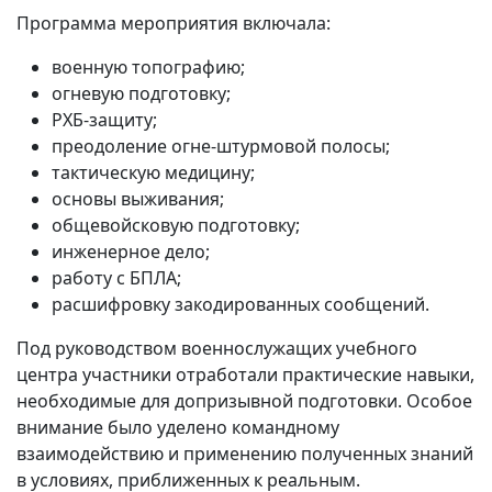
Программа мероприятия включала:
военную топографию;
огневую подготовку;
РХБ-защиту;
преодоление огне-штурмовой полосы;
тактическую медицину;
основы выживания;
общевойсковую подготовку;
инженерное дело;
работу с БПЛА;
расшифровку закодированных сообщений.
Под руководством военнослужащих учебного
центра участники отработали практические навыки,
необходимые для допризывной подготовки. Особое
внимание было уделено командному
взаимодействию и применению полученных знаний
в условиях, приближенных к реальным.