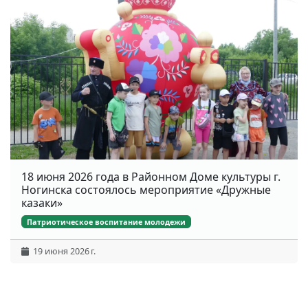
18 июня 2026 года в Районном Доме культуры г.
Ногинска состоялось мероприятие «Дружные
казаки»
Патриотическое воспитание молодежи
19 июня 2026 г.