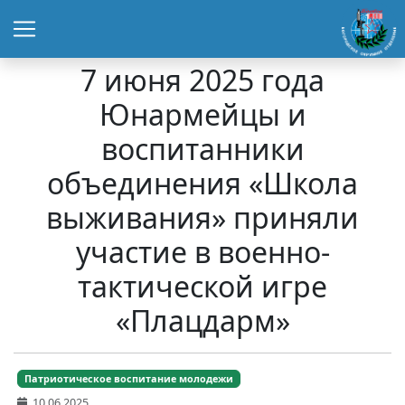
7 июня 2025 года
Юнармейцы и
воспитанники
объединения «Школа
выживания» приняли
участие в военно-
тактической игре
«Плацдарм»
Патриотическое воспитание молодежи
10.06.2025