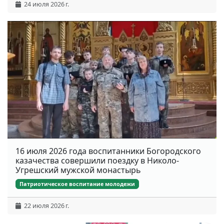
24 июля 2026 г.
16 июля 2026 года воспитанники Богородского
казачества совершили поездку в Николо-
Угрешский мужской монастырь
Патриотическое воспитание молодежи
22 июля 2026 г.