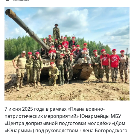
7 июня 2025 года в рамках «Плана военно-
патриотических мероприятий» Юнармейцы МБУ
«Центра допризывной подготовки молодёжи»(Дом
«Юнармии») под руководством члена Богородского