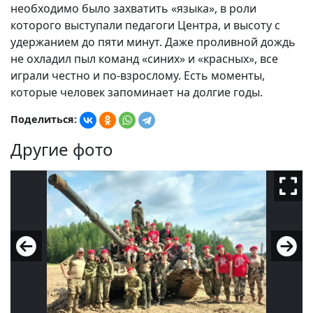
необходимо было захватить «языка», в роли
которого выступали педагоги Центра, и высоту с
удержанием до пяти минут. Даже проливной дождь
не охладил пыл команд «синих» и «красных», все
играли честно и по-взрослому. Есть моменты,
которые человек запоминает на долгие годы.
Поделиться:
Другие фото