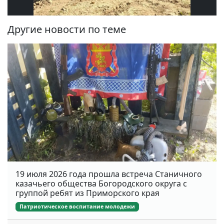
Другие новости по теме
19 июля 2026 года прошла встреча Станичного
казачьего общества Богородского округа с
группой ребят из Приморского края
Патриотическое воспитание молодежи