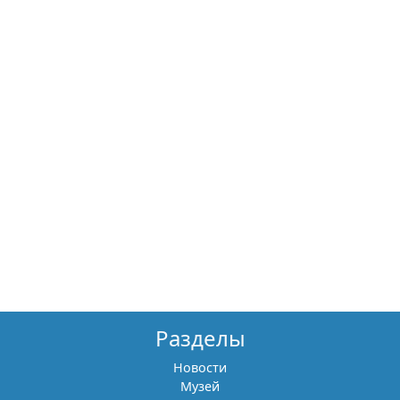
Разделы
Новости
Музей