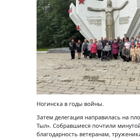
Ногинска в годы войны.
Затем делегация направилась на пло
Тыл». Собравшиеся почтили минутой
благодарность ветеранам, труженик