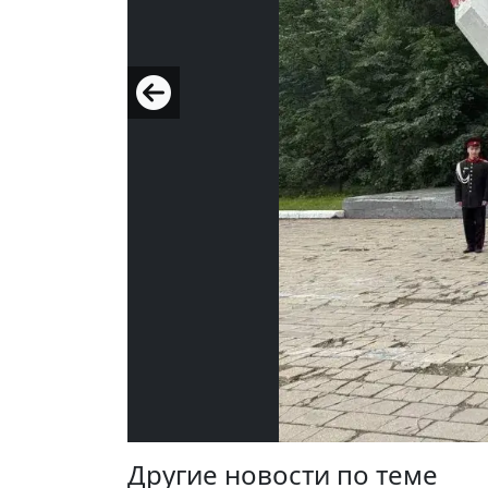
Другие новости по теме