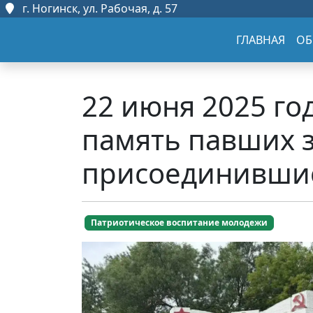
г. Ногинск, ул. Рабочая, д. 57
ГЛАВНАЯ
ОБ
22 июня 2025 г
память павших 
присоединившис
Патриотическое воспитание молодежи