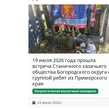
19 июля 2026 года прошла
встреча Станичного казачьего
общества Богородского округа 
группой ребят из Приморского
края
Патриотическое воспитание молодежи
24 июля 2026 г.