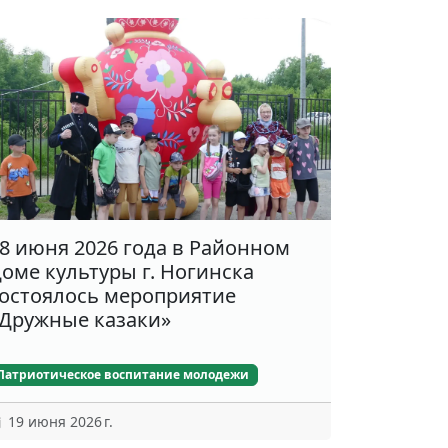
8 июня 2026 года в Районном
оме культуры г. Ногинска
остоялось мероприятие
Дружные казаки»
Патриотическое воспитание молодежи
19 июня 2026 г.