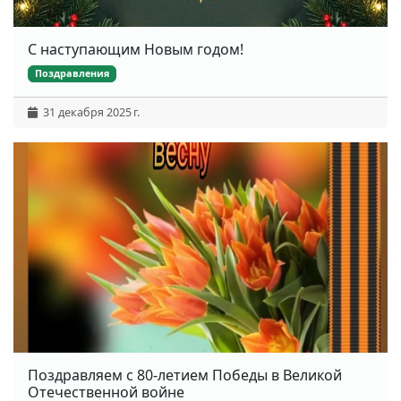
С наступающим Новым годом!
Поздравления
31 декабря 2025 г.
Поздравляем с 80-летием Победы в Великой
Отечественной войне