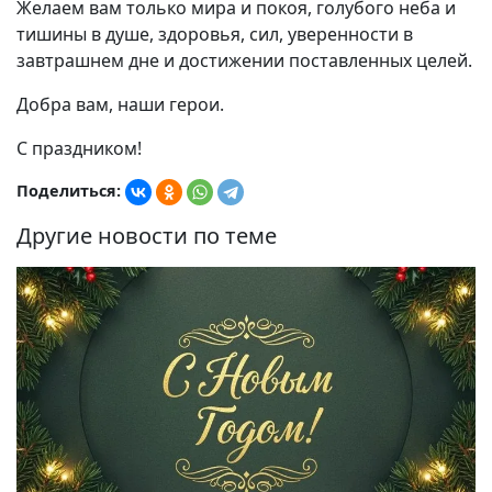
Желаем вам только мира и покоя, голубого неба и
тишины в душе, здоровья, сил, уверенности в
завтрашнем дне и достижении поставленных целей.
Добра вам, наши герои.
С праздником!
Поделиться:
Другие новости по теме