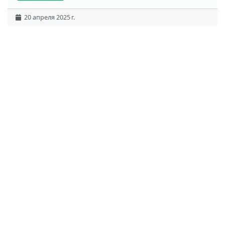
20 апреля 2025 г.