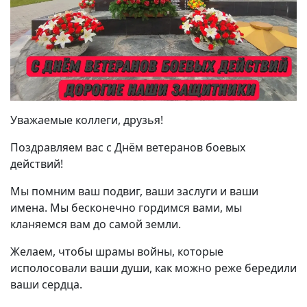
Уважаемые коллеги, друзья!
Поздравляем вас с Днём ветеранов боевых
действий!
Мы помним ваш подвиг, ваши заслуги и ваши
имена. Мы бесконечно гордимся вами, мы
кланяемся вам до самой земли.
Желаем, чтобы шрамы войны, которые
исполосовали ваши души, как можно реже бередили
ваши сердца.