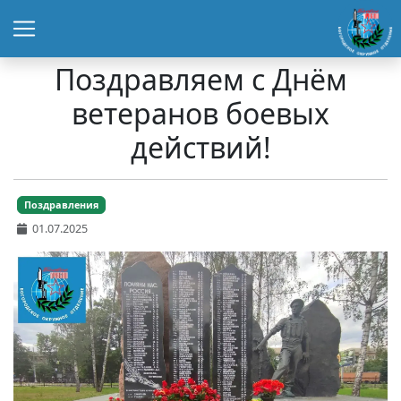
Поздравляем с Днём
ветеранов боевых
действий!
Поздравления
01.07.2025