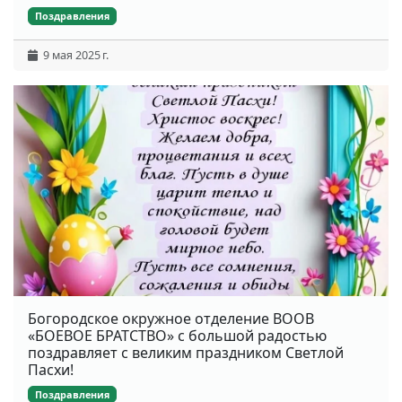
Поздравления
9 мая 2025 г.
Богородское окружное отделение ВООВ
«БОЕВОЕ БРАТСТВО» с большой радостью
поздравляет с великим праздником Светлой
Пасхи!
Поздравления