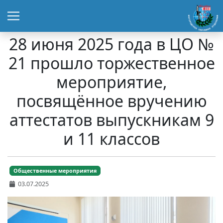
28 июня 2025 года в ЦО №
21 прошло торжественное
мероприятие,
посвящённое вручению
аттестатов выпускникам 9
и 11 классов
Общественные мероприятия
03.07.2025