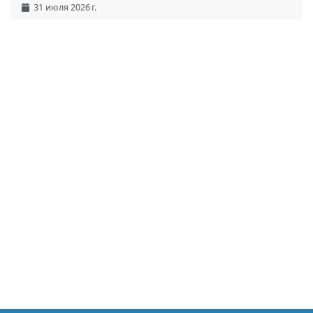
31 июля 2026 г.