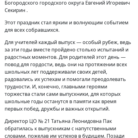
Богородского городского округа Евгений Игоревич
Секирин .
Этот праздник стал ярким и волнующим событием
для всех собравшихся.
Для учителей каждый выпуск — особый рубеж, ведь
за эти годы вместе пройдено столько испытаний и
радостных моментов. Для родителей этот день —
повод для гордости, ведь они на протяжении всех
школьных лет поддерживали своих детей,
радовались их успехам и помогали преодолевать
трудности. И, конечно, главными героями
торжества стали сами выпускники, для которых
школьные годы останутся в памяти как время
первых побед, дружбы и важных открытий.
Директор ЦО № 21 Татьяна Леонидовна Пак
обратилась к выпускникам с напутственными
словами, пожелав им успехов в будущем. Позади