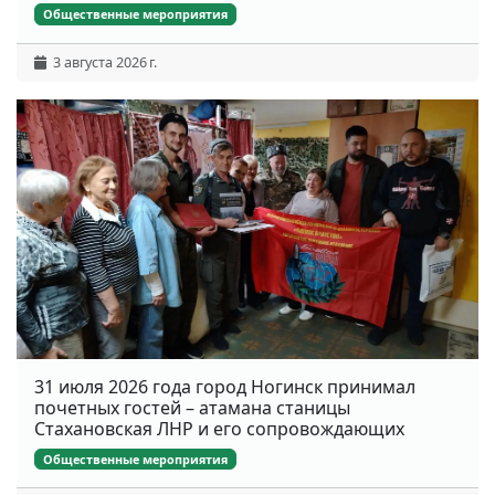
Общественные мероприятия
3 августа 2026 г.
31 июля 2026 года город Ногинск принимал
почетных гостей – атамана станицы
Стахановская ЛНР и его сопровождающих
Общественные мероприятия