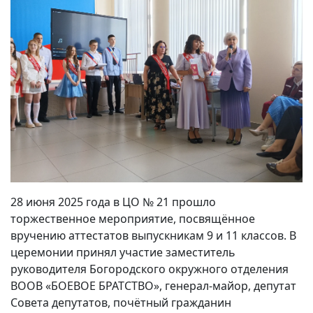
28 июня 2025 года в ЦО № 21 прошло
торжественное мероприятие, посвящённое
вручению аттестатов выпускникам 9 и 11 классов. В
церемонии принял участие заместитель
руководителя Богородского окружного отделения
ВООВ «БОЕВОЕ БРАТСТВО», генерал-майор, депутат
Совета депутатов, почётный гражданин