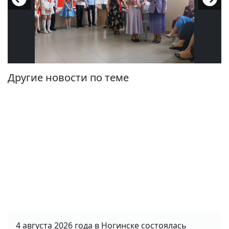
Другие новости по теме
4 августа 2026 года в Ногинске состоялась