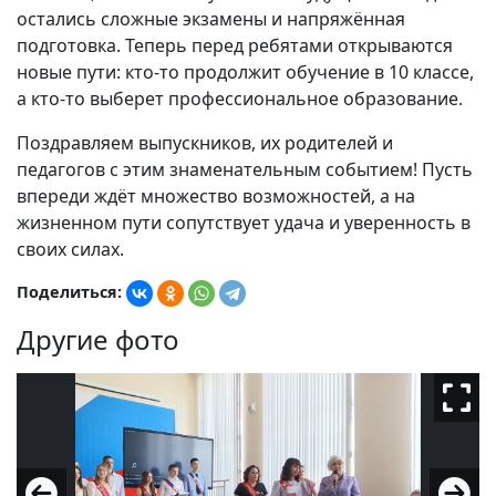
остались сложные экзамены и напряжённая
подготовка. Теперь перед ребятами открываются
новые пути: кто-то продолжит обучение в 10 классе,
а кто-то выберет профессиональное образование.
Поздравляем выпускников, их родителей и
педагогов с этим знаменательным событием! Пусть
впереди ждёт множество возможностей, а на
жизненном пути сопутствует удача и уверенность в
своих силах.
Поделиться:
Другие фото