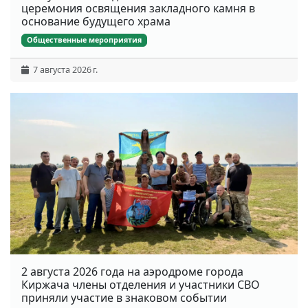
церемония освящения закладного камня в
основание будущего храма
Общественные мероприятия
7 августа 2026 г.
2 августа 2026 года на аэродроме города
Киржача члены отделения и участники СВО
приняли участие в знаковом событии