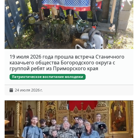
19 июля 2026 года прошла встреча Станичного
казачьего общества Богородского округа с
группой ребят из Приморского края
Патриотическое воспитание молодежи
24 июля 2026 г.