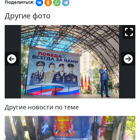
Поделиться:
Другие фото
Другие новости по теме