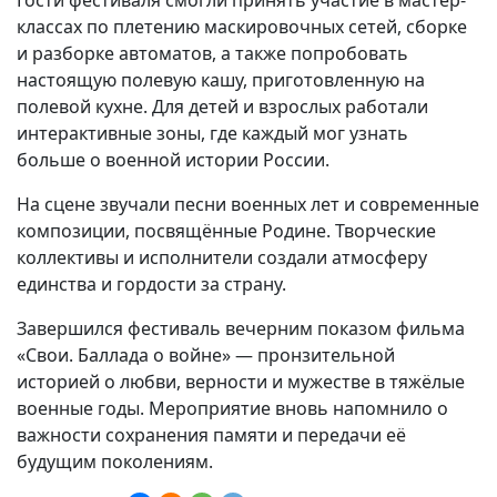
Гости фестиваля смогли принять участие в мастер-
классах по плетению маскировочных сетей, сборке
и разборке автоматов, а также попробовать
настоящую полевую кашу, приготовленную на
полевой кухне. Для детей и взрослых работали
интерактивные зоны, где каждый мог узнать
больше о военной истории России.
На сцене звучали песни военных лет и современные
композиции, посвящённые Родине. Творческие
коллективы и исполнители создали атмосферу
единства и гордости за страну.
Завершился фестиваль вечерним показом фильма
«Свои. Баллада о войне» — пронзительной
историей о любви, верности и мужестве в тяжёлые
военные годы. Мероприятие вновь напомнило о
важности сохранения памяти и передачи её
будущим поколениям.