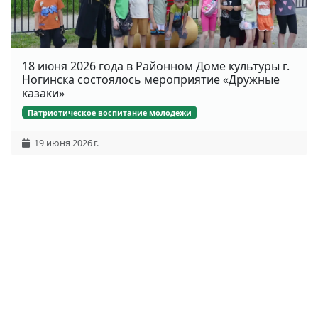
18 июня 2026 года в Районном Доме культуры г.
Ногинска состоялось мероприятие «Дружные
казаки»
Патриотическое воспитание молодежи
19 июня 2026 г.