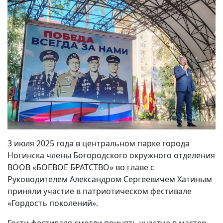
3 июля 2025 года в центральном парке города
Ногинска члены Богородского окружного отделения
ВООВ «БОЕВОЕ БРАТСТВО» во главе с
Руководителем Александром Сергеевичем Хатиным
приняли участие в патриотическом фестивале
«Гордость поколений».