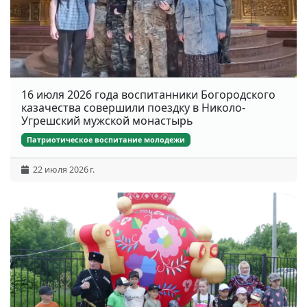
16 июля 2026 года воспитанники Богородского
казачества совершили поездку в Николо-
Угрешский мужской монастырь
Патриотическое воспитание молодежи
22 июля 2026 г.