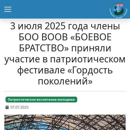
3 июля 2025 года члены
БОО ВООВ «БОЕВОЕ
БРАТСТВО» приняли
участие в патриотическом
фестивале «Гордость
поколений»
Патриотическое воспитание молодежи
07.07.2025