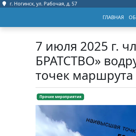
г. Ногинск, ул. Рабочая, д. 57
ГЛАВНАЯ
ОБ
7 июля 2025 г.
БРАТСТВО» водру
точек маршрута 
Прочие мероприятия