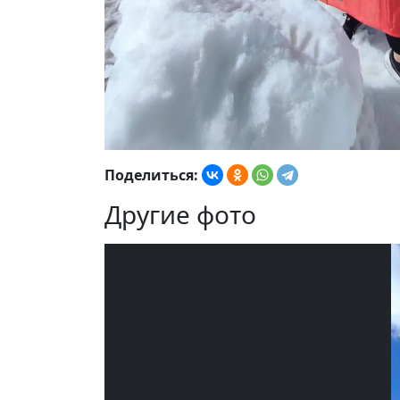
Поделиться:
Другие фото