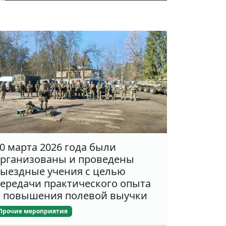
0 марта 2026 года были
рганизованы и проведены
ыездные учения с целью
ередачи практического опыта
 повышения полевой выучки
Прочие мероприятия