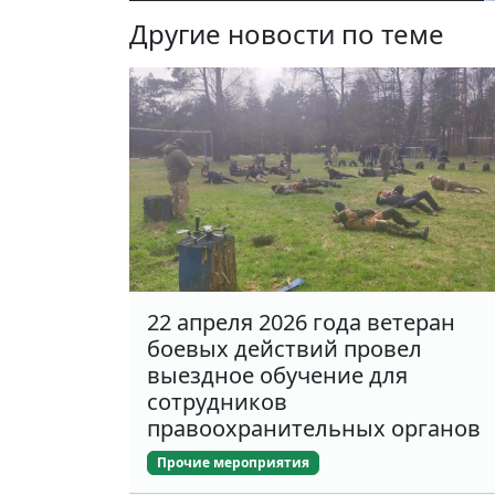
Другие новости по теме
22 апреля 2026 года ветеран
боевых действий провел
выездное обучение для
сотрудников
правоохранительных органов
Прочие мероприятия