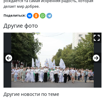
рождается та самая искренняя радость, которая
делает мир добрее.
Поделиться:
Другие фото
Другие новости по теме