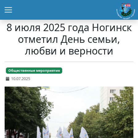
8 июля 2025 года Ногинск
отметил День семьи,
любви и верности
Общественные мероприятия
10.07.2025