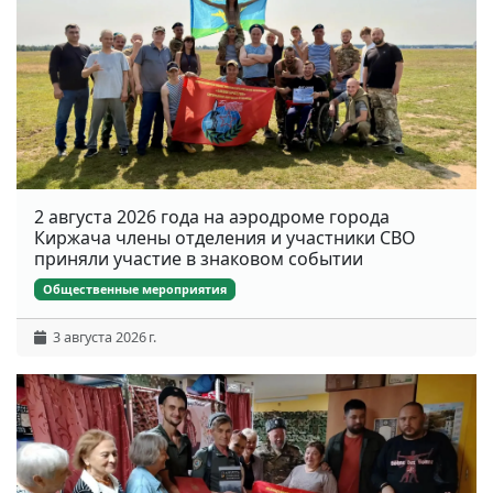
2 августа 2026 года на аэродроме города
Киржача члены отделения и участники СВО
приняли участие в знаковом событии
Общественные мероприятия
3 августа 2026 г.