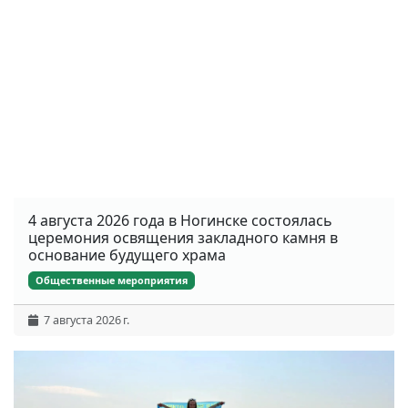
4 августа 2026 года в Ногинске состоялась
церемония освящения закладного камня в
основание будущего храма
Общественные мероприятия
7 августа 2026 г.