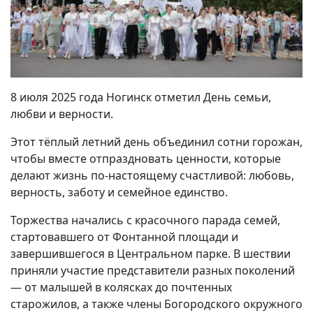
8 июля 2025 года Ногинск отметил День семьи,
любви и верности.
Этот тёплый летний день объединил сотни горожан,
чтобы вместе отпраздновать ценности, которые
делают жизнь по-настоящему счастливой: любовь,
верность, заботу и семейное единство.
Торжества начались с красочного парада семей,
стартовавшего от Фонтанной площади и
завершившегося в Центральном парке. В шествии
приняли участие представители разных поколений
— от малышей в колясках до почтенных
старожилов, а также члены Богородского окружного