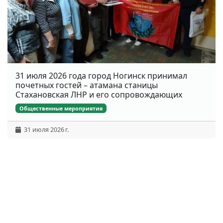
31 июля 2026 года город Ногинск принимал
почетных гостей – атамана станицы
Стахановская ЛНР и его сопровождающих
Общественные мероприятия
31 июля 2026 г.