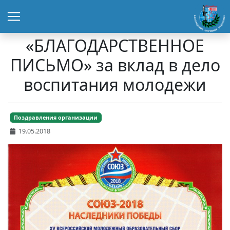
«БЛАГОДАРСТВЕННОЕ
ПИСЬМО» за вклад в дело
воспитания молодежи
Поздравления организации
19.05.2018