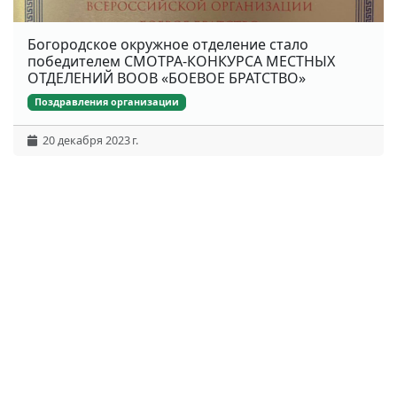
Богородское окружное отделение стало
победителем СМОТРА-КОНКУРСА МЕСТНЫХ
ОТДЕЛЕНИЙ ВООВ «БОЕВОЕ БРАТСТВО»
Поздравления организации
20 декабря 2023 г.