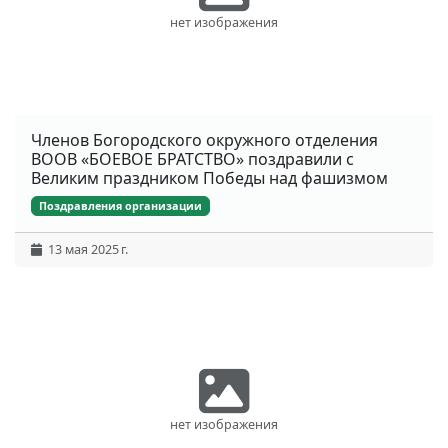
нет изображения
Членов Богородского окружного отделения
ВООВ «БОЕВОЕ БРАТСТВО» поздравили с
Великим праздником Победы над фашизмом
Поздравления организации
13 мая 2025 г.
нет изображения