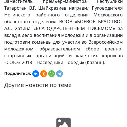
Заместитель премьер–министра Республики
Татарстан В.Г. Шайхразиев наградил Руководителя
Ногинского районного отделения Московского
областного отделения ВООВ «БОЕВОЕ БРАТСТВО»
А.С. Хатина «БЛАГОДАРСТВЕННЫМ ПИСЬМОМ» за
вклад в дело воспитания молодежи и в организации
подготовки команды для участия во Всероссийском
молодежном образовательном сборе военно-
спортивных организаций и кадетских корпусов
«СОЮЗ-2018 – Наследники Победы» (Казань).
Поделиться:
Другие новости по теме