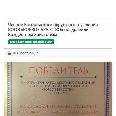
Членов Богородского окружного отделения
ВООВ «БОЕВОЕ БРАТСТВО» поздравили с
Рождеством Христовым
Поздравления организации
10 января 2025 г.