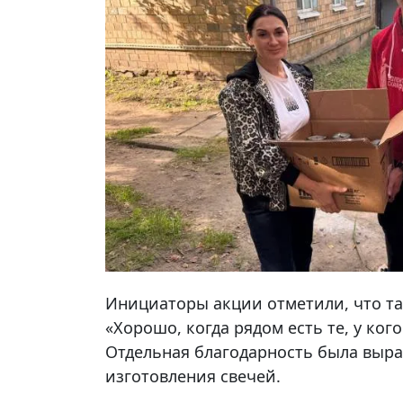
Инициаторы акции отметили, что т
«Хорошо, когда рядом есть те, у ко
Отдельная благодарность была выра
изготовления свечей.