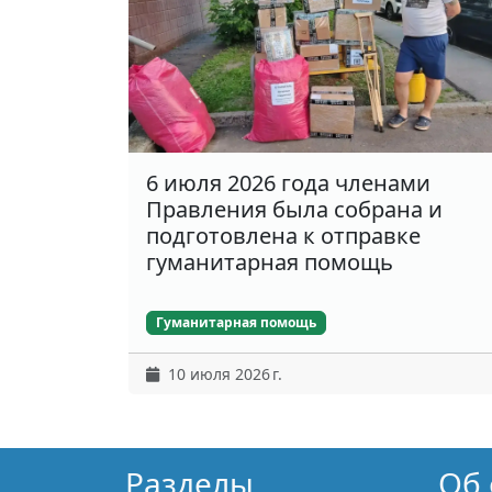
6 июля 2026 года членами
Правления была собрана и
подготовлена к отправке
гуманитарная помощь
Гуманитарная помощь
10 июля 2026 г.
Разделы
Об 