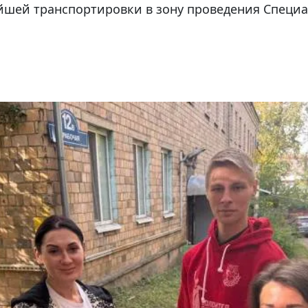
йшей транспортировки в зону проведения Специ