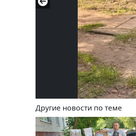
Другие новости по теме