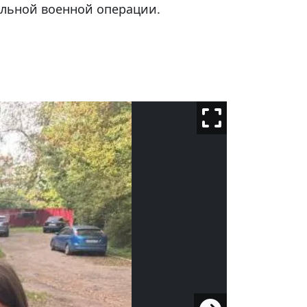
альной военной операции.