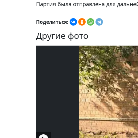
Партия была отправлена для дальне
Поделиться:
Другие фото