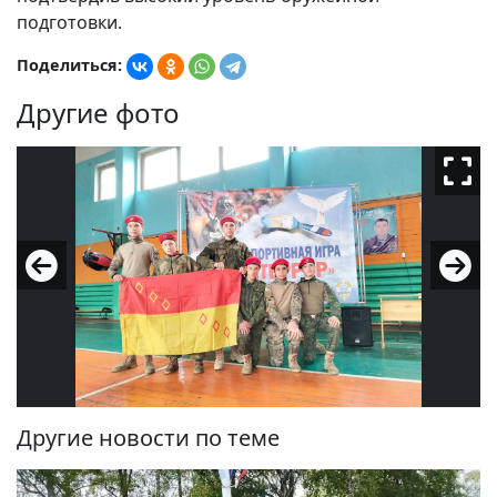
подготовки.
Поделиться:
Другие фото
Другие новости по теме