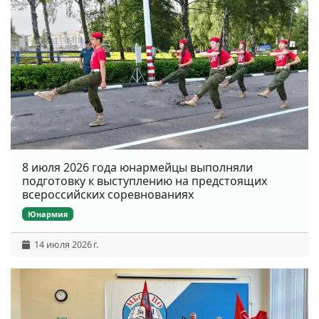
8 июля 2026 года юнармейцы выполняли
подготовку к выступлению на предстоящих
всероссийских соревнованиях
Юнармия
14 июля 2026 г.