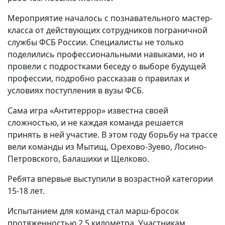
Мероприятие началось с познавательного мастер-
класса от действующих сотрудников пограничной
службы ФСБ России. Специалисты не только
поделились профессиональными навыками, но и
провели с подростками беседу о выборе будущей
профессии, подробно рассказав о правилах и
условиях поступления в вузы ФСБ.
Сама игра «Антитеррор» известна своей
сложностью, и не каждая команда решается
принять в ней участие. В этом году борьбу на трассе
вели команды из Мытищ, Орехово-Зуево, Лосино-
Петровского, Балашихи и Щелково.
Ребята впервые выступили в возрастной категории
15-18 лет.
Испытанием для команд стал марш-бросок
протяженностью 2,5 километра. Участникам