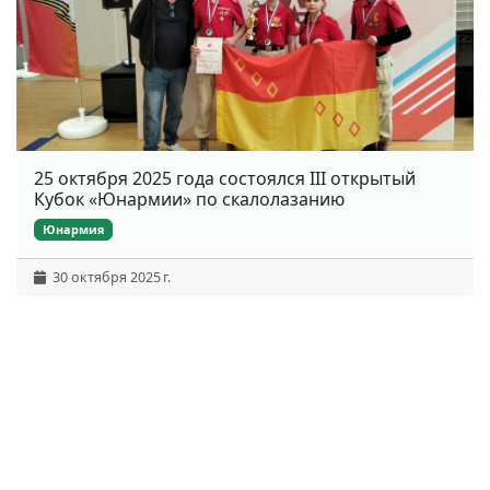
25 октября 2025 года состоялся III открытый
Кубок «Юнармии» по скалолазанию
Юнармия
30 октября 2025 г.