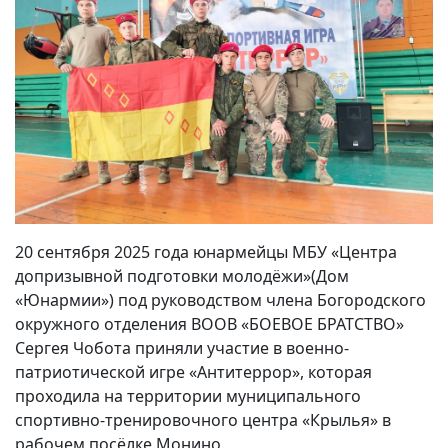
20 сентября 2025 года юнармейцы МБУ «Центра
допризывной подготовки молодёжи»(Дом
«Юнармии») под руководством члена Богородского
окружного отделения ВООВ «БОЕВОЕ БРАТСТВО»
Сергея Чобота приняли участие в военно-
патриотической игре «Антитеррор», которая
проходила на территории муниципального
спортивно-тренировочного центра «Крылья» в
рабочем посёлке Монино.