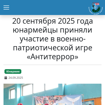
20 сентября 2025 года
юнармейцы приняли
участие в военно-
патриотической игре
«Антитеррор»
Юнармия
24.09.2025