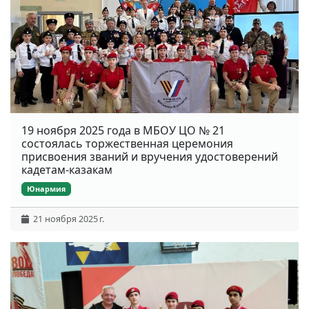
19 ноября 2025 года в МБОУ ЦО № 21
состоялась торжественная церемония
присвоения званий и вручения удостоверений
кадетам-казакам
Юнармия
21 ноября 2025 г.