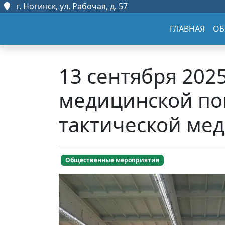
г. Ногинск, ул. Рабочая, д. 57
ГЛАВНАЯ
ОБ
13 сентября 202
медицинской по
тактической ме
Общественные мероприятия