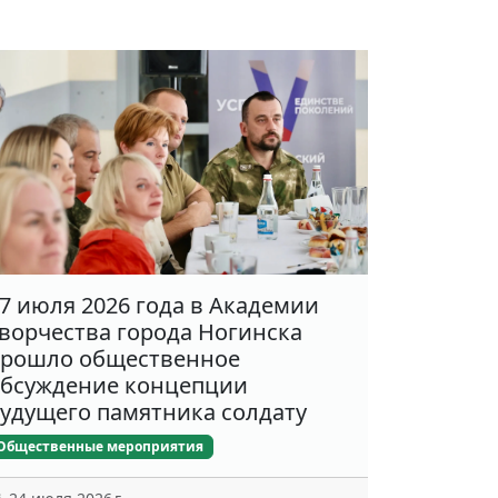
7 июля 2026 года в Академии
ворчества города Ногинска
рошло общественное
бсуждение концепции
удущего памятника солдату
Общественные мероприятия