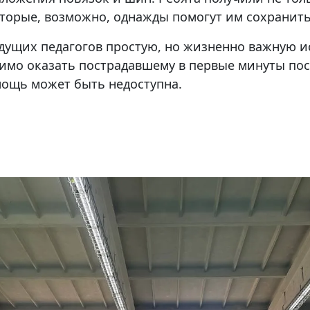
торые, возможно, однажды помогут им сохранить
удущих педагогов простую, но жизненно важную и
имо оказать пострадавшему в первые минуты пос
ощь может быть недоступна.