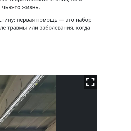
 чью-то жизнь.
стину: первая помощь — это набор
ле травмы или заболевания, когда