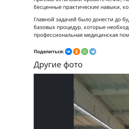
бесценные практические навыки, ко
Главной задачей было донести до б
базовых процедур, которые необход
профессиональная медицинская пом
Поделиться:
Другие фото