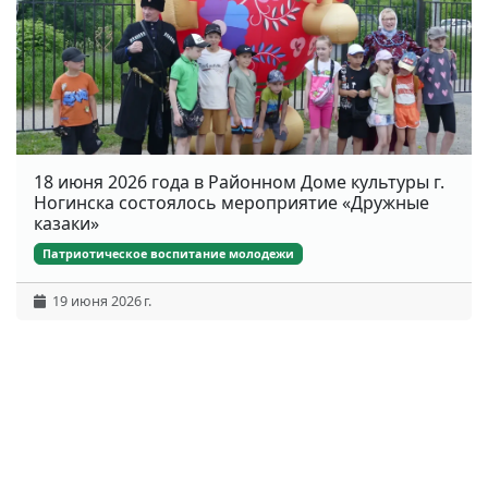
18 июня 2026 года в Районном Доме культуры г.
Ногинска состоялось мероприятие «Дружные
казаки»
Патриотическое воспитание молодежи
19 июня 2026 г.