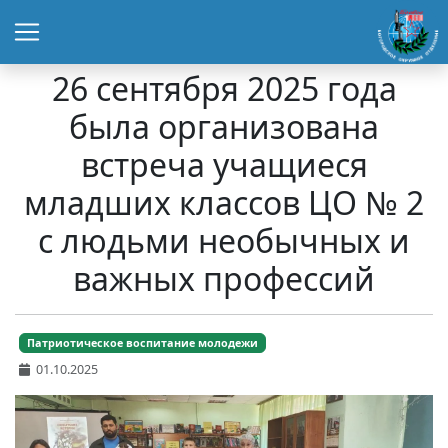
26 сентября 2025 года
была организована
встреча учащиеся
младших классов ЦО № 2
с людьми необычных и
важных профессий
Патриотическое воспитание молодежи
01.10.2025