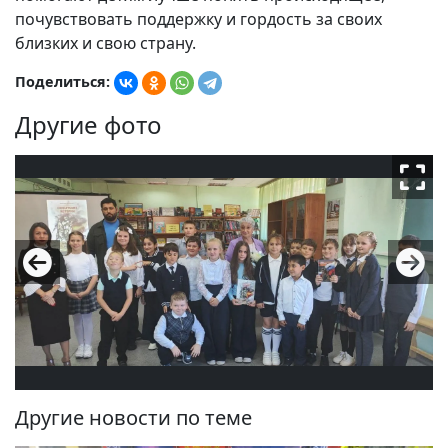
почувствовать поддержку и гордость за своих
близких и свою страну.
Поделиться:
Другие фото
Другие новости по теме