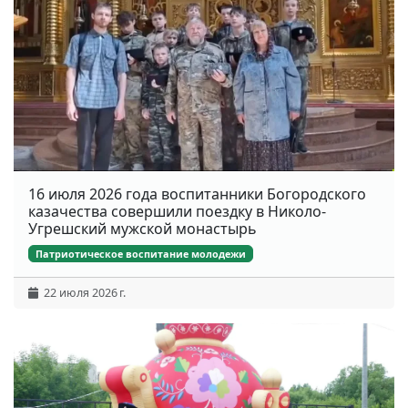
16 июля 2026 года воспитанники Богородского
казачества совершили поездку в Николо-
Угрешский мужской монастырь
Патриотическое воспитание молодежи
22 июля 2026 г.