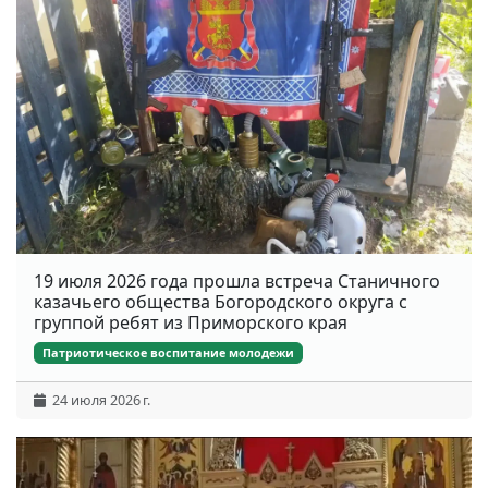
19 июля 2026 года прошла встреча Станичного
казачьего общества Богородского округа с
группой ребят из Приморского края
Патриотическое воспитание молодежи
24 июля 2026 г.