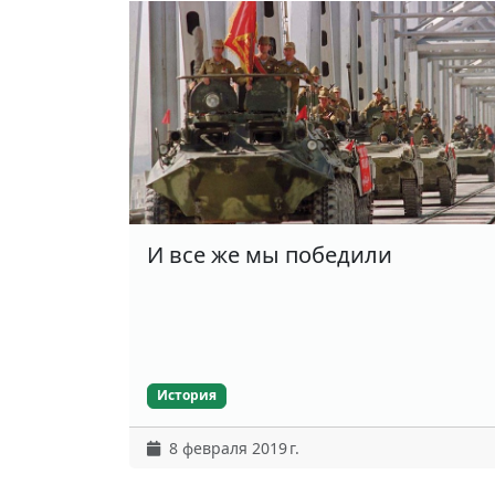
И все же мы победили
История
8 февраля 2019 г.