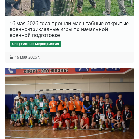
16 мая 2026 года прошли масштабные открытые
военно-прикладные игры по начальной
военной подготовке
Спортивные мероприятия
19 мая 2026 г.