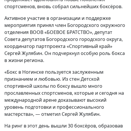
спортсменов, вновь собрал сильнейших боксёров.
Активное участие в организации и поддержке
мероприятия принял член Богородского окружного
отделения ВООВ «БОЕВОЕ БРАТСТВО», депутат
Совета депутатов Богородского городского округа,
координатор партпроекта «Спортивный край»
Сергей Жулябин. Он подчеркнул особую роль бокса
в жизни региона.
«Бокс в Ногинске пользуется заслуженным
признанием и любовью. Из стен Детской
спортивной школы по боксу вышло много
прославленных спортсменов, которые и сегодня на
международной арене доказывают высокий
уровень подготовки и профессионального
мастерства», — отметил Сергей Жулябин.
На ринг в этот день вышли 30 боксёров, образовав