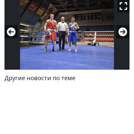
Другие новости по теме