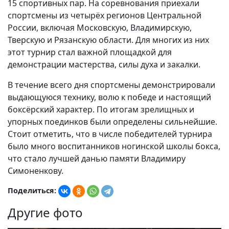
15 спортивных пар. На соревнования приехали
спортсмены из четырёх регионов Центральной
России, включая Московскую, Владимирскую,
Тверскую и Рязанскую области. Для многих из них
этот турнир стал важной площадкой для
демонстрации мастерства, силы духа и закалки.
В течение всего дня спортсмены демонстрировали
выдающуюся технику, волю к победе и настоящий
боксёрский характер. По итогам зрелищных и
упорных поединков были определены сильнейшие.
Стоит отметить, что в числе победителей турнира
было много воспитанников ногинской школы бокса,
что стало лучшей данью памяти Владимиру
Симоненкову.
Поделиться:
Другие фото