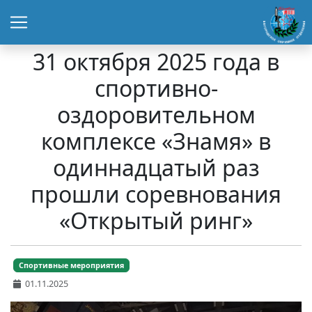
31 октября 2025 года в
спортивно-
оздоровительном
комплексе «Знамя» в
одиннадцатый раз
прошли соревнования
«Открытый ринг»
Спортивные мероприятия
01.11.2025