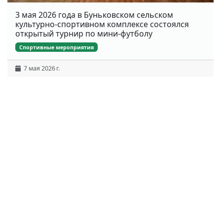
3 мая 2026 года в Буньковском сельском
культурно-спортивном комплексе состоялся
открытый турнир по мини-футболу
Спортивные мероприятия
7 мая 2026 г.