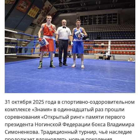
31 октября 2025 года в спортивно-оздоровительном
комплексе «Знамя» в одиннадцатый раз прошли
соревнования «Открытый ринг» памяти первого
президента Ногинской Федерации бокса Владимира
Симоненкова. Традиционный турнир, чьё наследие
продолжает вдохновлять новые поколения