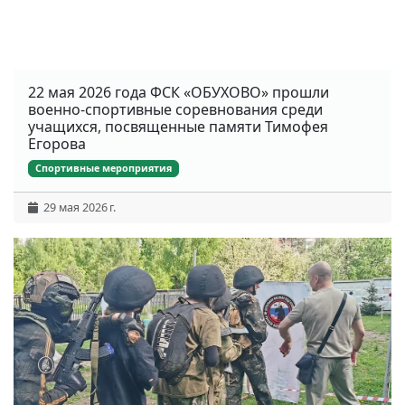
22 мая 2026 года ФСК «ОБУХОВО» прошли
военно-спортивные соревнования среди
учащихся, посвященные памяти Тимофея
Егорова
Спортивные мероприятия
29 мая 2026 г.