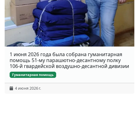
1 июня 2026 года была собрана гуманитарная
помощь 51-му парашютно-десантному полку
106-й гвардейской воздушно-десантной дивизии
Гуманитарная помощь
4 июня 2026 г.