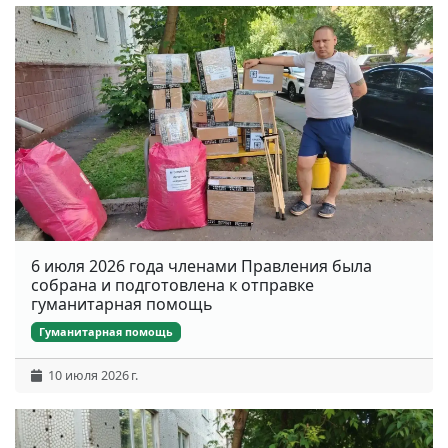
6 июля 2026 года членами Правления была
собрана и подготовлена к отправке
гуманитарная помощь
Гуманитарная помощь
10 июля 2026 г.