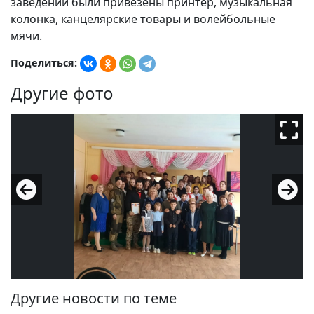
заведений были привезены принтер, музыкальная
колонка, канцелярские товары и волейбольные
мячи.
Поделиться:
Другие фото
Другие новости по теме