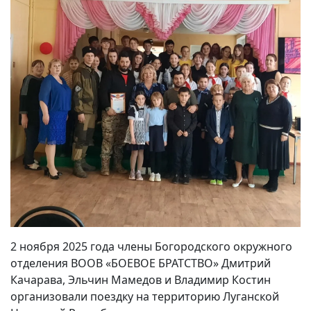
2 ноября 2025 года члены Богородского окружного
отделения ВООВ «БОЕВОЕ БРАТСТВО» Дмитрий
Качарава, Эльчин Мамедов и Владимир Костин
организовали поездку на территорию Луганской