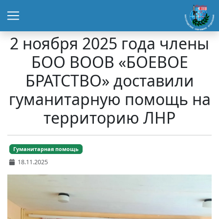
2 ноября 2025 года члены
БОО ВООВ «БОЕВОЕ
БРАТСТВО» доставили
гуманитарную помощь на
территорию ЛНР
Гуманитарная помощь
18.11.2025