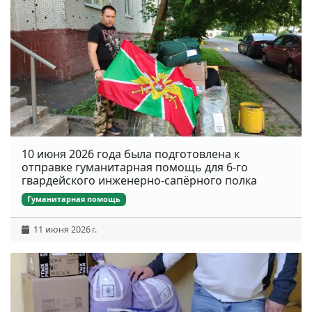
10 июня 2026 года была подготовлена к
отправке гуманитарная помощь для 6-го
гвардейского инженерно-сапёрного полка
Гуманитарная помощь
11 июня 2026 г.