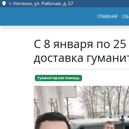
г. Ногинск, ул. Рабочая, д. 57
ГЛАВНАЯ
ОБ
С 8 января по 2
доставка гуман
Гуманитарная помощь