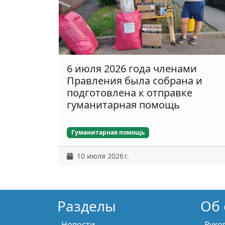
6 июля 2026 года членами
Правления была собрана и
подготовлена к отправке
гуманитарная помощь
Гуманитарная помощь
10 июля 2026 г.
Разделы
Об 
Новости
Руко