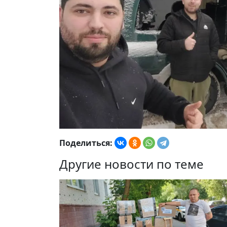
Поделиться:
Другие новости по теме