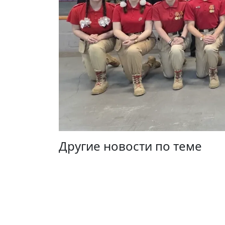
Другие новости по теме