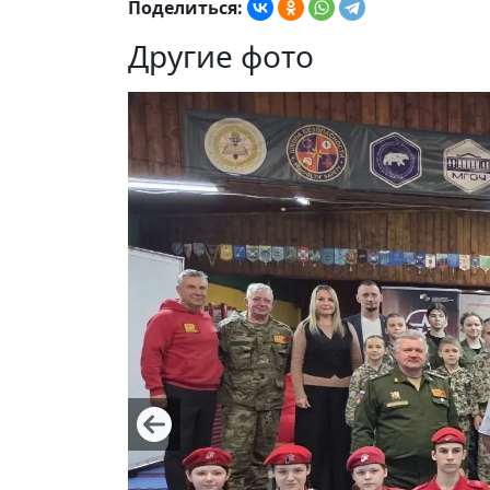
Поделиться:
Другие фото