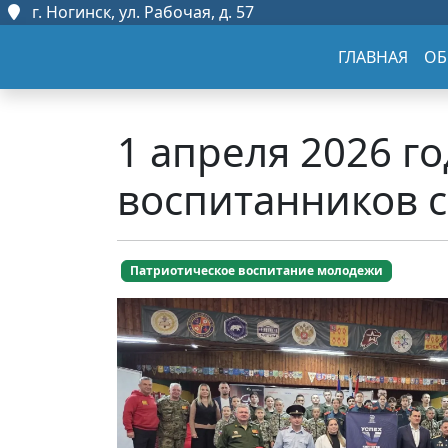
г. Ногинск, ул. Рабочая, д. 57
ГЛАВНАЯ
ОБ
1 апреля 2026 г
воспитанников с
Патриотическое воспитание молодежи