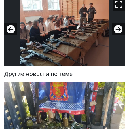
Другие новости по теме