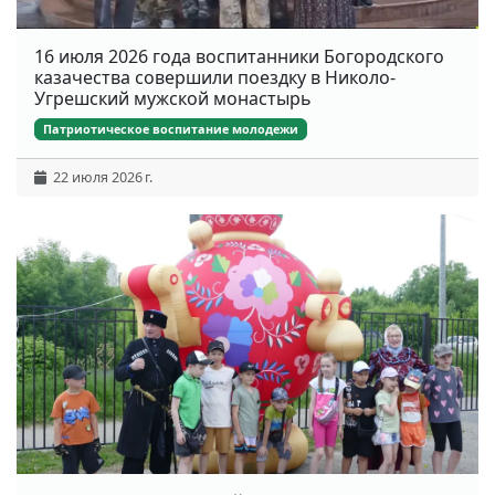
16 июля 2026 года воспитанники Богородского
казачества совершили поездку в Николо-
Угрешский мужской монастырь
Патриотическое воспитание молодежи
22 июля 2026 г.