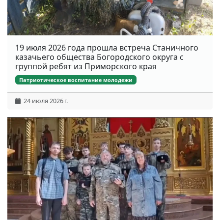
19 июля 2026 года прошла встреча Станичного
казачьего общества Богородского округа с
группой ребят из Приморского края
Патриотическое воспитание молодежи
24 июля 2026 г.