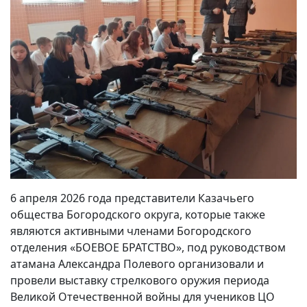
6 апреля 2026 года представители Казачьего
общества Богородского округа, которые также
являются активными членами Богородского
отделения «БОЕВОЕ БРАТСТВО», под руководством
атамана Александра Полевого организовали и
провели выставку стрелкового оружия периода
Великой Отечественной войны для учеников ЦО