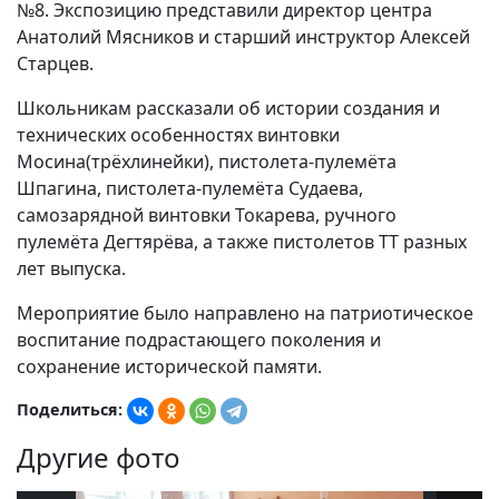
№8. Экспозицию представили директор центра
Анатолий Мясников и старший инструктор Алексей
Старцев.
Школьникам рассказали об истории создания и
технических особенностях винтовки
Мосина(трёхлинейки), пистолета-пулемёта
Шпагина, пистолета-пулемёта Судаева,
самозарядной винтовки Токарева, ручного
пулемёта Дегтярёва, а также пистолетов ТТ разных
лет выпуска.
Мероприятие было направлено на патриотическое
воспитание подрастающего поколения и
сохранение исторической памяти.
Поделиться:
Другие фото