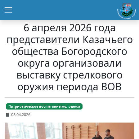
6 апреля 2026 года
представители Казачьего
общества Богородского
округа организовали
выставку стрелкового
оружия периода ВОВ
Патриотическое воспитание молодежи
08.04.2026