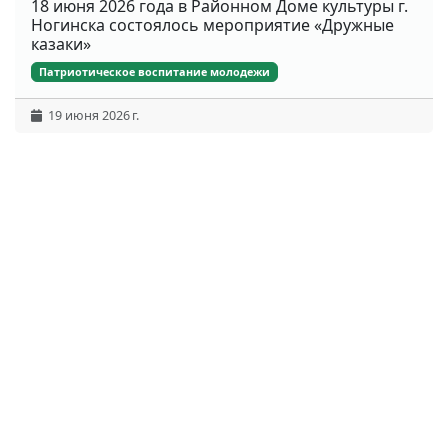
18 июня 2026 года в Районном Доме культуры г.
Ногинска состоялось мероприятие «Дружные
казаки»
Патриотическое воспитание молодежи
19 июня 2026 г.