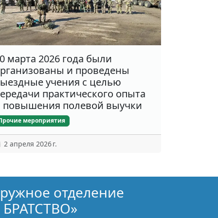
0 марта 2026 года были
рганизованы и проведены
ыездные учения с целью
ередачи практического опыта
 повышения полевой выучки
Прочие мероприятия
2 апреля 2026 г.
кружное отделение
 БРАТСТВО»