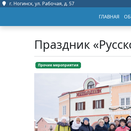
г. Ногинск, ул. Рабочая, д. 57
ГЛАВНАЯ
ОБ
Праздник «Русск
Прочие мероприятия