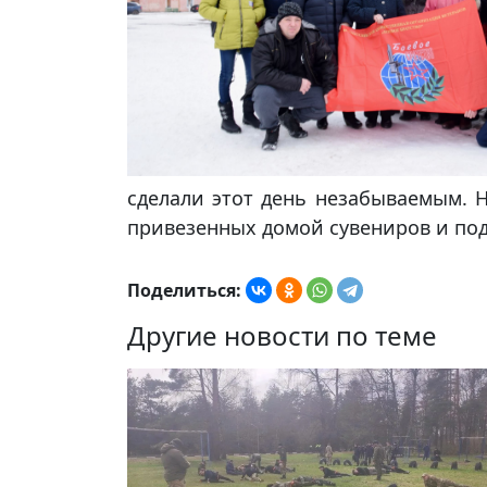
сделали этот день незабываемым. 
привезенных домой сувениров и под
Поделиться:
Другие новости по теме