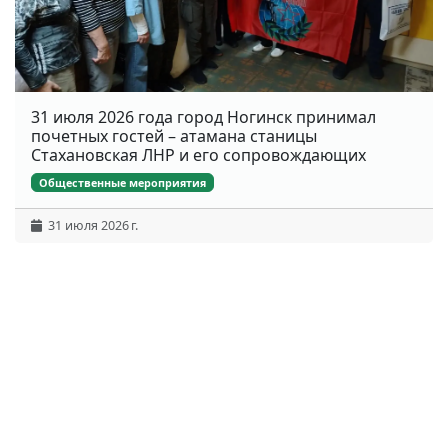
31 июля 2026 года город Ногинск принимал
почетных гостей – атамана станицы
Стахановская ЛНР и его сопровождающих
Общественные мероприятия
31 июля 2026 г.