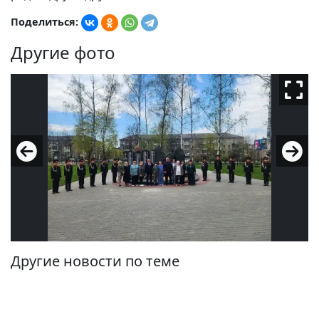
Поделиться:
Другие фото
Другие новости по теме