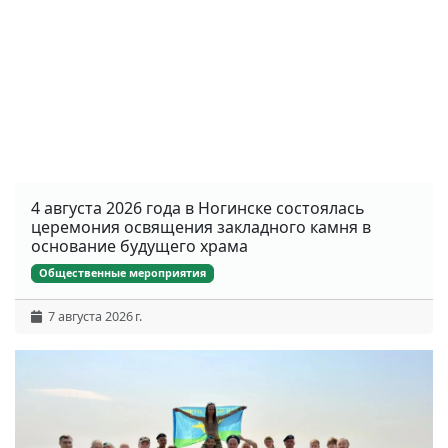
4 августа 2026 года в Ногинске состоялась
церемония освящения закладного камня в
основание будущего храма
Общественные мероприятия
7 августа 2026 г.