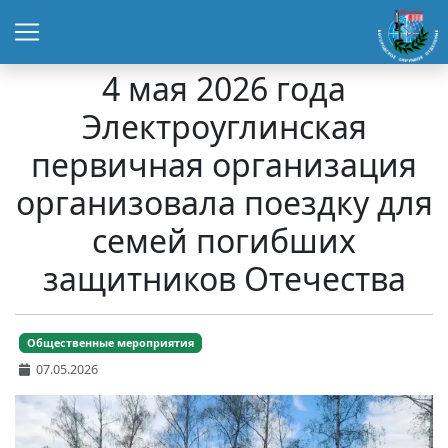
4 мая 2026 года
Электроуглинская
первичная организация
организовала поездку для
семей погибших
защитников Отечества
Общественные мероприятия
07.05.2026