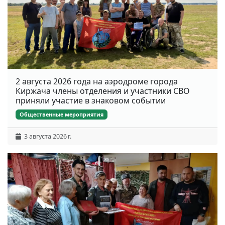
2 августа 2026 года на аэродроме города
Киржача члены отделения и участники СВО
приняли участие в знаковом событии
Общественные мероприятия
3 августа 2026 г.