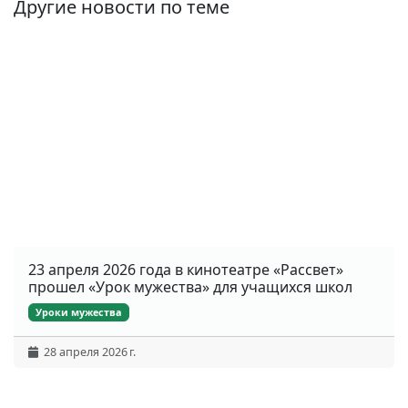
Другие новости по теме
23 апреля 2026 года в кинотеатре «Рассвет»
прошел «Урок мужества» для учащихся школ
Уроки мужества
28 апреля 2026 г.