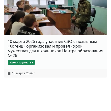
10 марта 2026 года участник СВО с позывным
«Хогенц» организовал и провел «Урок
мужества» для школьников Центра образования
№ 26
Уроки мужества
13 марта 2026 г.