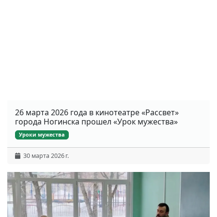
26 марта 2026 года в кинотеатре «Рассвет»
города Ногинска прошел «Урок мужества»
Уроки мужества
30 марта 2026 г.