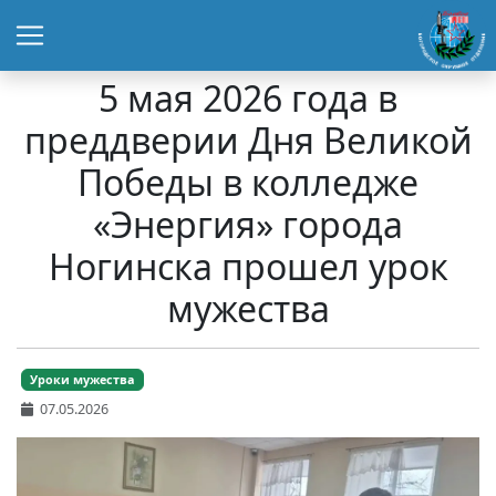
5 мая 2026 года в
преддверии Дня Великой
Победы в колледже
«Энергия» города
Ногинска прошел урок
мужества
Уроки мужества
07.05.2026