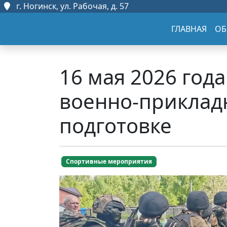
г. Ногинск, ул. Рабочая, д. 57
ГЛАВНАЯ
ОБ
16 мая 2026 го
военно-приклад
подготовке
Спортивные мероприятия