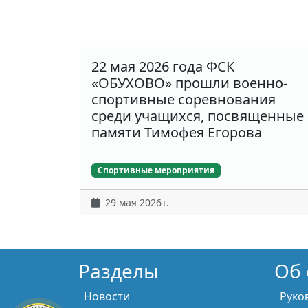
22 мая 2026 года ФСК
«ОБУХОВО» прошли военно-
спортивные соревнования
среди учащихся, посвященные
памяти Тимофея Егорова
Спортивные мероприятия
29 мая 2026 г.
Разделы
Об 
Новости
Руко