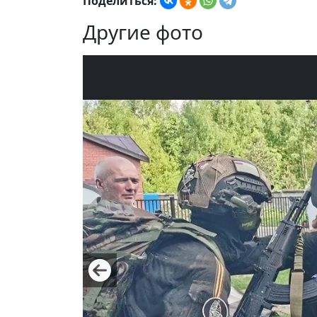
Поделиться:
Другие фото