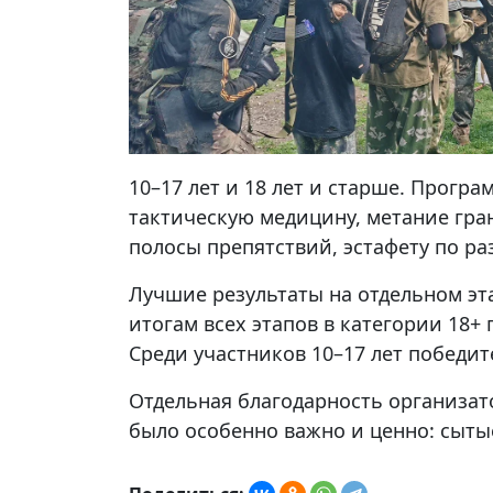
10–17 лет и 18 лет и старше. Прогр
тактическую медицину, метание гра
полосы препятствий, эстафету по ра
Лучшие результаты на отдельном эт
итогам всех этапов в категории 18+
Среди участников 10–17 лет победит
Отдельная благодарность организат
было особенно важно и ценно: сыт