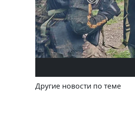
Другие новости по теме