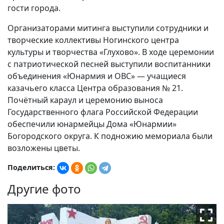
гости города.
Организаторами митинга выступили сотрудники и
творческие коллективы Ногинского центра
культуры и творчества «Глухово». В ходе церемонии
с патриотической песней выступили воспитанники
объединения «Юнармия и ОВС» — учащиеся
казачьего класса Центра образования № 21.
Почётный караул и церемонию выноса
Государственного флага Российской Федерации
обеспечили юнармейцы Дома «Юнармии»
Богородского округа. К подножию мемориала были
возложены цветы.
Поделиться:
Другие фото