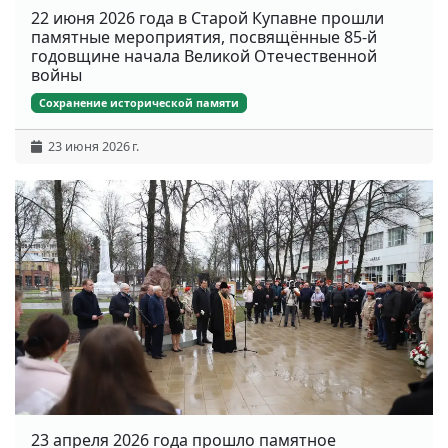
22 июня 2026 года в Старой Купавне прошли
памятные мероприятия, посвящённые 85-й
годовщине начала Великой Отечественной
войны
Сохранение исторической памяти
23 июня 2026 г.
23 апреля 2026 года прошло памятное