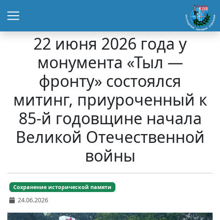
22 июня 2026 года у
монумента «Тыл —
фронту» состоялся
митинг, приуроченный к
85-й годовщине начала
Великой Отечественной
войны
Сохранение исторической памяти
24.06.2026