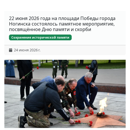
22 июня 2026 года на площади Победы города
Ногинска состоялось памятное мероприятие,
посвящённое Дню памяти и скорби
Сохранение исторической памяти
24 июня 2026 г.