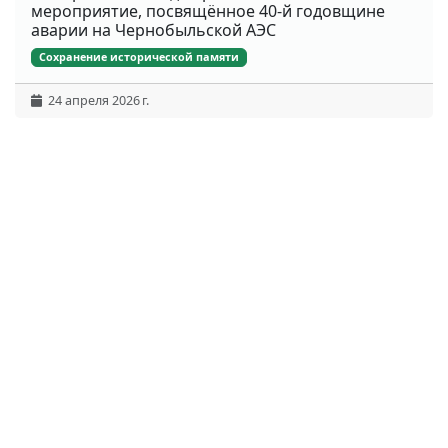
мероприятие, посвящённое 40-й годовщине
аварии на Чернобыльской АЭС
Сохранение исторической памяти
24 апреля 2026 г.