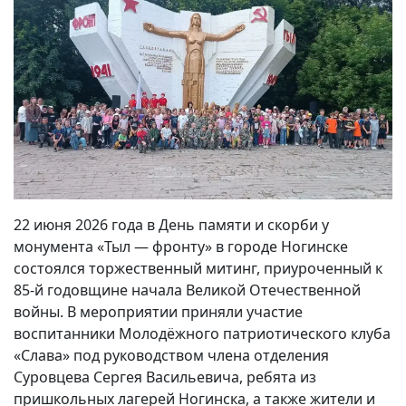
22 июня 2026 года в День памяти и скорби у
монумента «Тыл — фронту» в городе Ногинске
состоялся торжественный митинг, приуроченный к
85-й годовщине начала Великой Отечественной
войны. В мероприятии приняли участие
воспитанники Молодёжного патриотического клуба
«Слава» под руководством члена отделения
Суровцева Сергея Васильевича, ребята из
пришкольных лагерей Ногинска, а также жители и