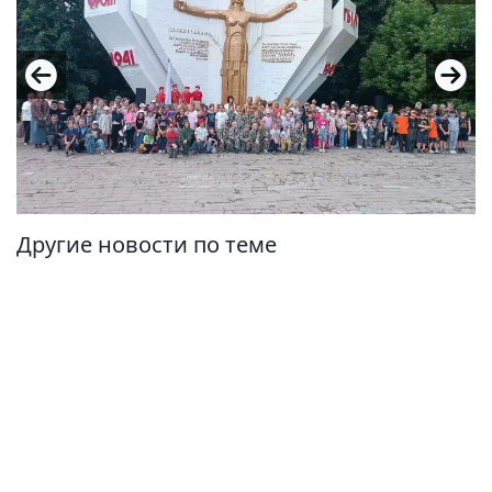
Другие новости по теме