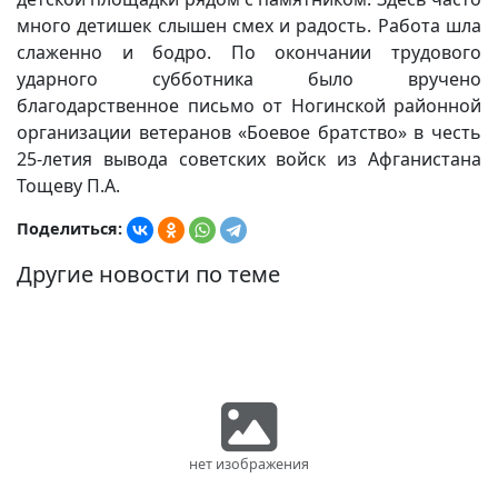
много детишек слышен смех и радость. Работа шла
слаженно и бодро. По окончании трудового
ударного субботника было вручено
благодарственное письмо от Ногинской районной
организации ветеранов «Боевое братство» в честь
25-летия вывода советских войск из Афганистана
Тощеву П.А.
Поделиться:
Другие новости по теме
нет изображения