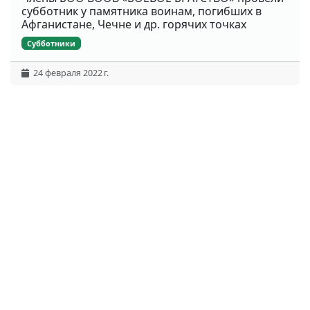
субботник у памятника воинам, погибших в
Афганистане, Чечне и др. горячих точках
Субботники
24 февраля 2022 г.