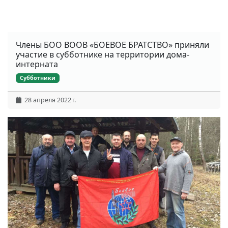
Члены БОО ВООВ «БОЕВОЕ БРАТСТВО» приняли
участие в субботнике на территории дома-
интерната
Субботники
28 апреля 2022 г.