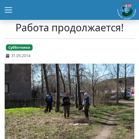
Работа продолжается!
Субботники
31.05.2014