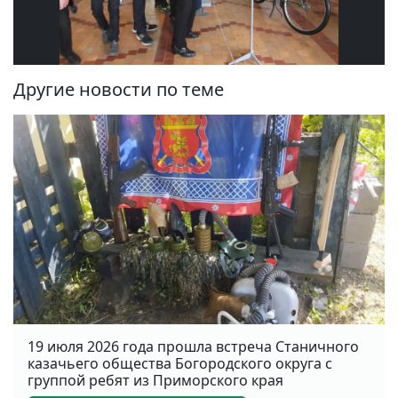
Другие новости по теме
19 июля 2026 года прошла встреча Станичного
казачьего общества Богородского округа с
группой ребят из Приморского края