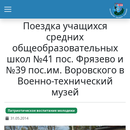
Поездка учащихся
средних
общеобразовательных
школ №41 пос. Фрязево и
№39 пос.им. Воровского в
Военно-технический
музей
Патриотическое воспитание молодежи
31.05.2014