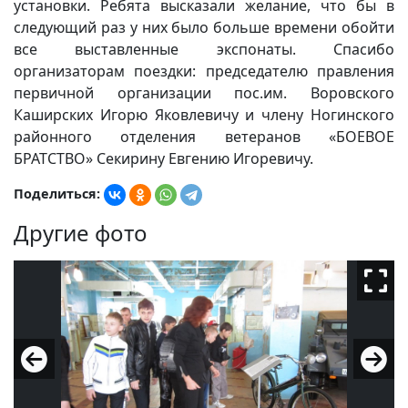
установки. Ребята высказали желание, что бы в
следующий раз у них было больше времени обойти
все выставленные экспонаты. Спасибо
организаторам поездки: председателю правления
первичной организации пос.им. Воровского
Каширских Игорю Яковлевичу и члену Ногинского
районного отделения ветеранов «БОЕВОЕ
БРАТСТВО» Секирину Евгению Игоревичу.
Поделиться:
Другие фото