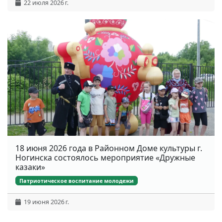
22 июля 2026 г.
18 июня 2026 года в Районном Доме культуры г.
Ногинска состоялось мероприятие «Дружные
казаки»
Патриотическое воспитание молодежи
19 июня 2026 г.