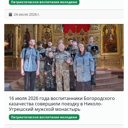
Патриотическое воспитание молодежи
24 июля 2026 г.
16 июля 2026 года воспитанники Богородского
казачества совершили поездку в Николо-
Угрешский мужской монастырь
Патриотическое воспитание молодежи