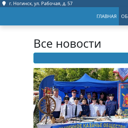
г. Ногинск, ул. Рабочая, д. 57
ГЛАВНАЯ
ОБ
Все новости