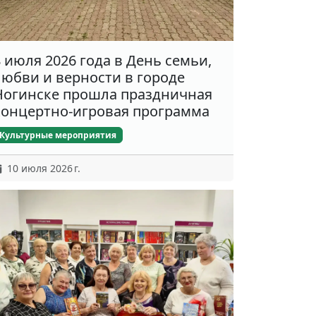
8 июля 2026 года в День семьи,
любви и верности в городе
Ногинске прошла праздничная
концертно-игровая программа
Культурные мероприятия
10 июля 2026 г.