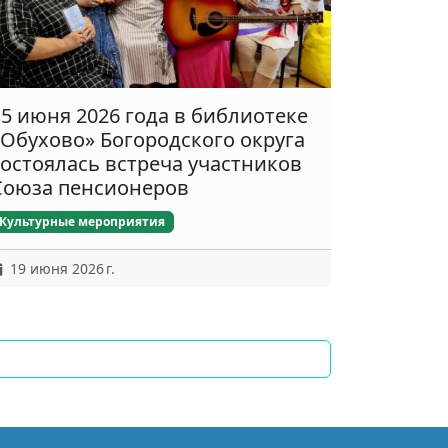
15 июня 2026 года в библиотеке
«Обухово» Богородского округа
состоялась встреча участников
Союза пенсионеров
Культурные мероприятия
19 июня 2026 г.