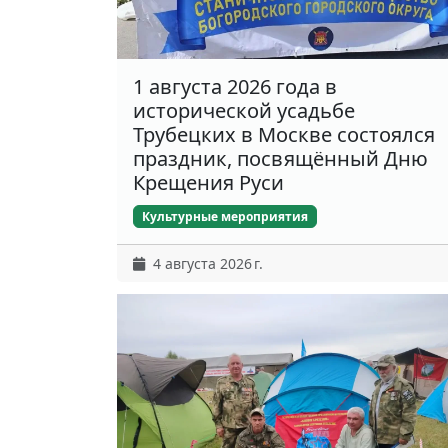
1 августа 2026 года в
исторической усадьбе
Трубецких в Москве состоялся
праздник, посвящённый Дню
Крещения Руси
Культурные мероприятия
4 августа 2026 г.