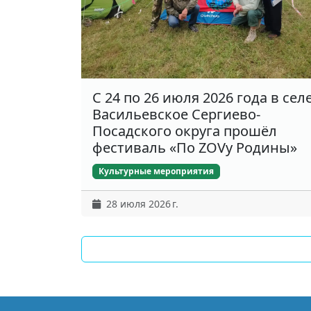
С 24 по 26 июля 2026 года в сел
Васильевское Сергиево-
Посадского округа прошёл
фестиваль «По ZOVу Родины»
Культурные мероприятия
28 июля 2026 г.