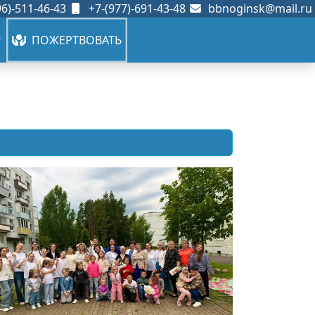
6)-511-46-43
+7-(977)-691-43-48
bbnoginsk@mail.ru
ПОЖЕРТВОВАТЬ