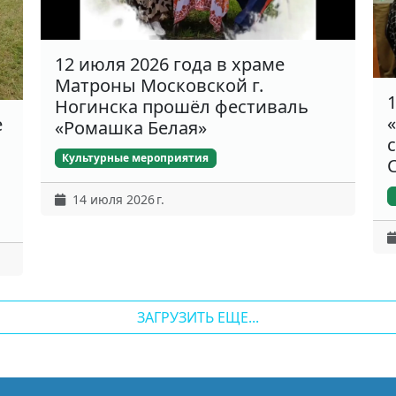
12 июля 2026 года в храме
Матроны Московской г.
Ногинска прошёл фестиваль
е
«Ромашка Белая»
Культурные мероприятия
14 июля 2026 г.
ЗАГРУЗИТЬ ЕЩЕ...