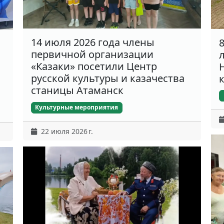
14 июля 2026 года члены
первичной организации
«Казаки» посетили Центр
русской культуры и казачества
станицы Атаманск
Культурные мероприятия
22 июля 2026 г.