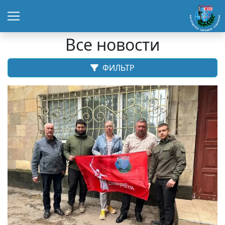
Все новости
ФИЛЬТР