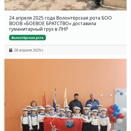
24 апреля 2025 года Волонтёрская рота БОО
ВООВ «БОЕВОЕ БРАТСТВО» доставила
гуманитарный груз в ЛНР
Волонтёрская рота
28 апреля 2025 г.