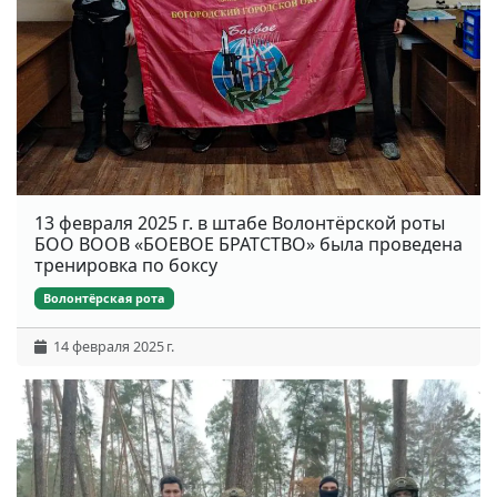
13 февраля 2025 г. в штабе Волонтёрской роты
БОО ВООВ «БОЕВОЕ БРАТСТВО» была проведена
тренировка по боксу
Волонтёрская рота
14 февраля 2025 г.