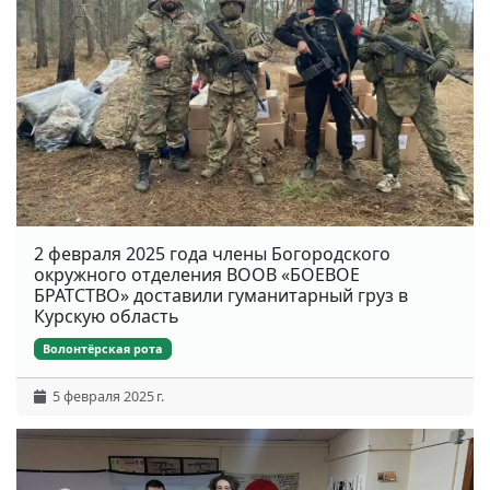
2 февраля 2025 года члены Богородского
окружного отделения ВООВ «БОЕВОЕ
БРАТСТВО» доставили гуманитарный груз в
Курскую область
Волонтёрская рота
5 февраля 2025 г.