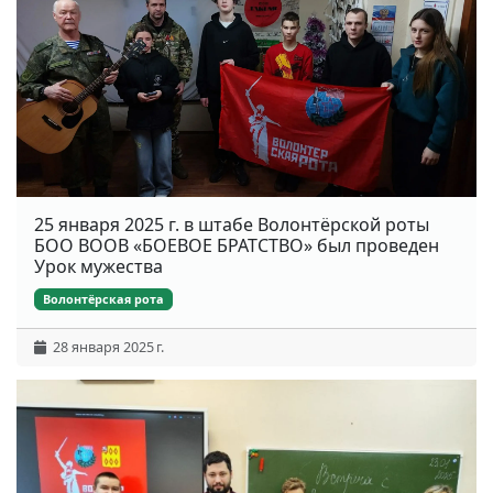
25 января 2025 г. в штабе Волонтёрской роты
БОО ВООВ «БОЕВОЕ БРАТСТВО» был проведен
Урок мужества
Волонтёрская рота
28 января 2025 г.