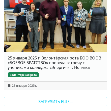
25 января 2025 г. Волонтёрская рота БОО ВООВ
«БОЕВОЕ БРАТСТВО» провела встречу с
учениками колледжа «Энергия» г. Ногинск
Волонтёрская рота
28 января 2025 г.
ЗАГРУЗИТЬ ЕЩЕ...