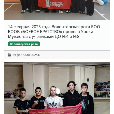
14 февраля 2025 года Волонтёрская рота БОО
ВООВ «БОЕВОЕ БРАТСТВО» провела Уроки
Мужества с учениками ЦО №4 и №8
Волонтёрская рота
19 февраля 2025 г.