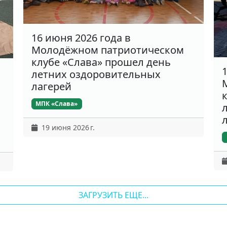
16 июня 2026 года в
Молодёжном патриотическом
клубе «Слава» прошел день
летних оздоровительных
лагерей
МПК «Слава»
19 июня 2026 г.
ЗАГРУЗИТЬ ЕЩЕ...