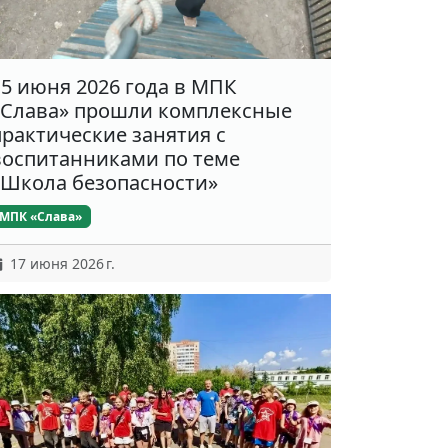
15 июня 2026 года в МПК
«Слава» прошли комплексные
практические занятия с
воспитанниками по теме
«Школа безопасности»
МПК «Слава»
17 июня 2026 г.