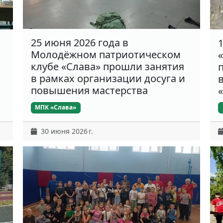
25 июня 2026 года в
Молодёжном патриотическом
клубе «Слава» прошли занятия
в рамках организации досуга и
повышения мастерства
МПК «Слава»
30 июня 2026 г.