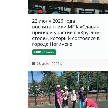
22 июля 2026 года
воспитанники МПК «Слава»
приняли участие в «Круглом
столе», который состоялся в
городе Ногинске
МПК «Слава»
28 июля 2026 г.