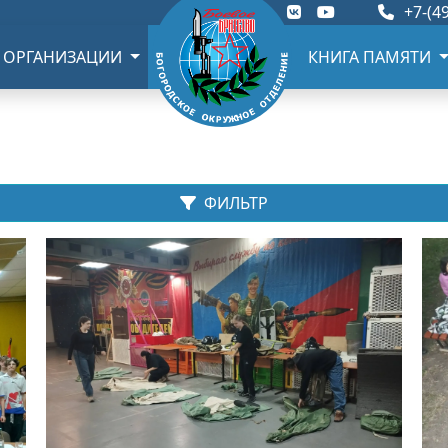
+7-(49
 ОРГАНИЗАЦИИ
КНИГА ПАМЯТИ
ФИЛЬТР