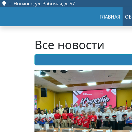
г. Ногинск, ул. Рабочая, д. 57
ГЛАВНАЯ
ОБ
Все новости