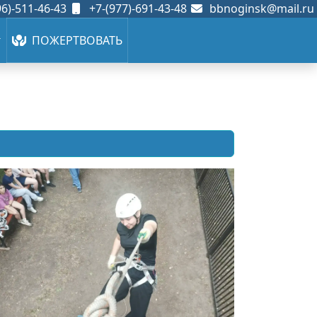
6)-511-46-43
+7-(977)-691-43-48
bbnoginsk@mail.ru
ПОЖЕРТВОВАТЬ