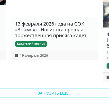
13 февраля 2026 года на СОК
«Знамя» г. Ногинска прошла
торжественная присяга кадет
Кадетский корпус
19 февраля 2026 г.
ЗАГРУЗИТЬ ЕЩЕ...