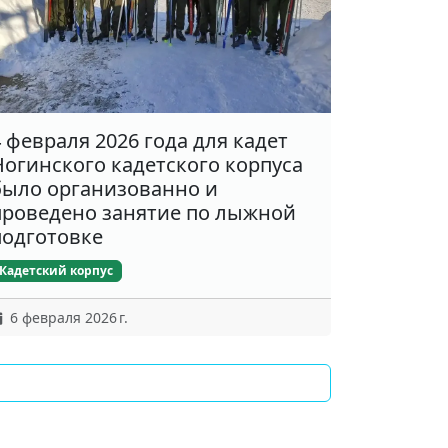
4 февраля 2026 года для кадет
Ногинского кадетского корпуса
было организованно и
проведено занятие по лыжной
подготовке
Кадетский корпус
6 февраля 2026 г.