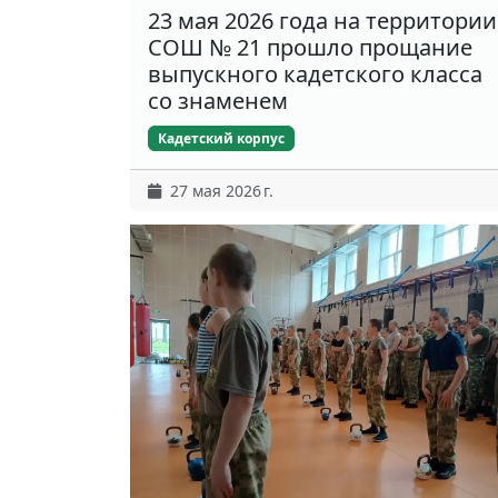
23 мая 2026 года на территории
СОШ № 21 прошло прощание
выпускного кадетского класса
со знаменем
Кадетский корпус
27 мая 2026 г.