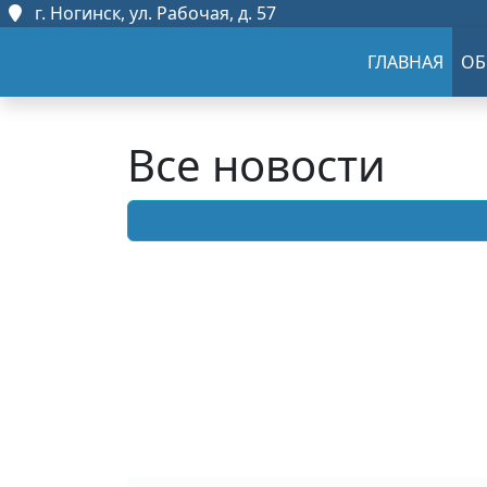
г. Ногинск, ул. Рабочая, д. 57
ГЛАВНАЯ
ОБ
Все новости