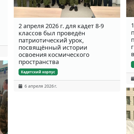
2 апреля 2026 г. для кадет 8-9
классов был проведён
патриотический урок,
посвящённый истории
освоения космического
пространства
Кадетский корпус
6 апреля 2026 г.