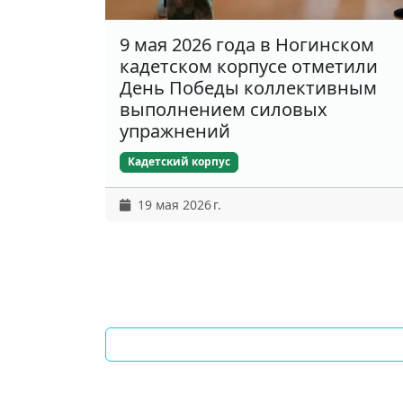
9 мая 2026 года в Ногинском
кадетском корпусе отметили
День Победы коллективным
выполнением силовых
упражнений
Кадетский корпус
19 мая 2026 г.