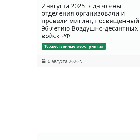
2 августа 2026 года члены
отделения организовали и
провели митинг, посвящённый
96-летию Воздушно-десантных
войск РФ
Торжественные мероприятия
6 августа 2026 г.