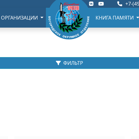
+7-(49
 ОРГАНИЗАЦИИ
КНИГА ПАМЯТИ
ФИЛЬТР