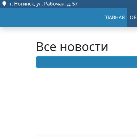
г. Ногинск, ул. Рабочая, д. 57
ГЛАВНАЯ
ОБ
Все новости