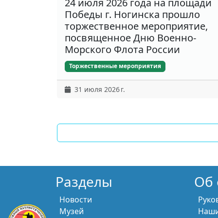
24 июля 2026 года на площади
Победы г. Ногинска прошло
торжественное мероприятие,
посвященное Дню Военно-
Морского Флота России
Торжественные мероприятия
31 июля 2026 г.
Разделы
Об 
Новости
Руко
Музей
Наши