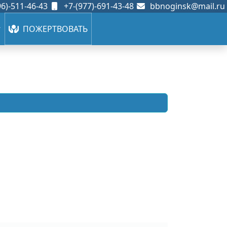
6)-511-46-43
+7-(977)-691-43-48
bbnoginsk@mail.ru
ПОЖЕРТВОВАТЬ