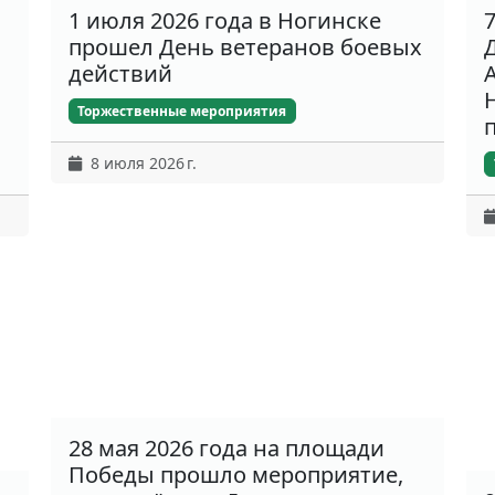
1 июля 2026 года в Ногинске
прошел День ветеранов боевых
действий
Торжественные мероприятия
8 июля 2026 г.
28 мая 2026 года на площади
Победы прошло мероприятие,