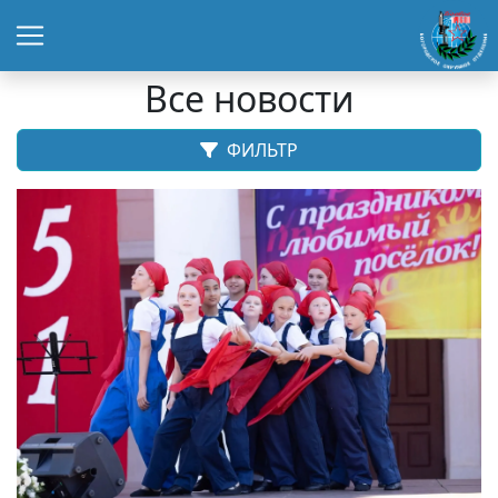
Все новости
ФИЛЬТР