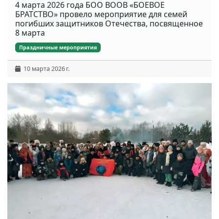
4 марта 2026 года БОО ВООВ «БОЕВОЕ
БРАТСТВО» провело мероприятие для семей
погибших защитников Отечества, посвященное
8 марта
Праздничные мероприятия
10 марта 2026 г.