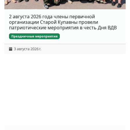
2 августа 2026 года члены первичной
организации Старой Купавны провели
патриотические мероприятия в честь Дня ВДВ
Праздничные мероприятия
3 августа 2026 г.