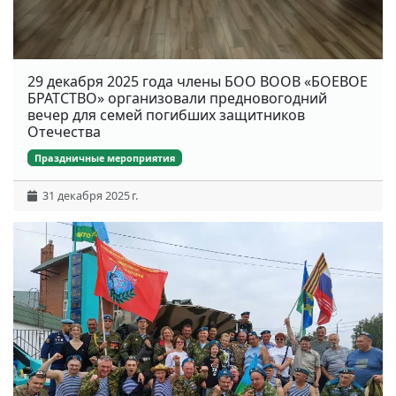
29 декабря 2025 года члены БОО ВООВ «БОЕВОЕ
БРАТСТВО» организовали предновогодний
вечер для семей погибших защитников
Отечества
Праздничные мероприятия
31 декабря 2025 г.