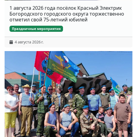
1 августа 2026 года посёлок Красный Электрик
Богородского городского округа торжественно
отметил свой 75-летний юбилей
Праздничные мероприятия
4 августа 2026 г.