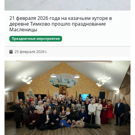
21 февраля 2026 года на казачьем хуторе в
деревне Тимково прошло празднование
Масленицы
Праздничные мероприятия
25 февраля 2026 г.