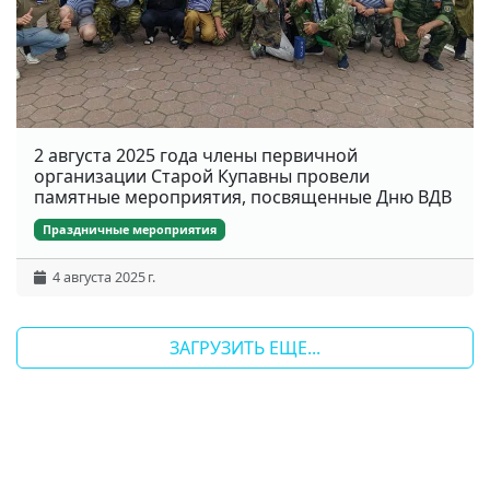
2 августа 2025 года члены первичной
организации Старой Купавны провели
памятные мероприятия, посвященные Дню ВДВ
Праздничные мероприятия
4 августа 2025 г.
ЗАГРУЗИТЬ ЕЩЕ...