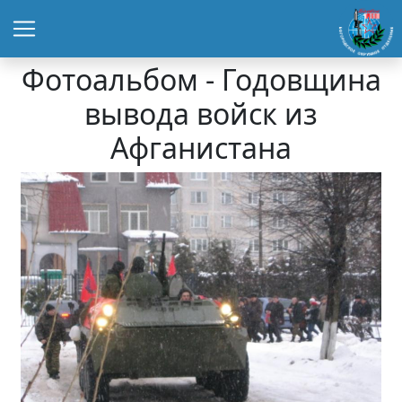
Фотоальбом - Годовщина
вывода войск из
Афганистана