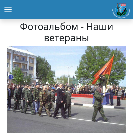
Фотоальбом - Наши
ветераны