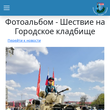
Фотоальбом - Шествие на
Городское кладбище
Перейти к новости