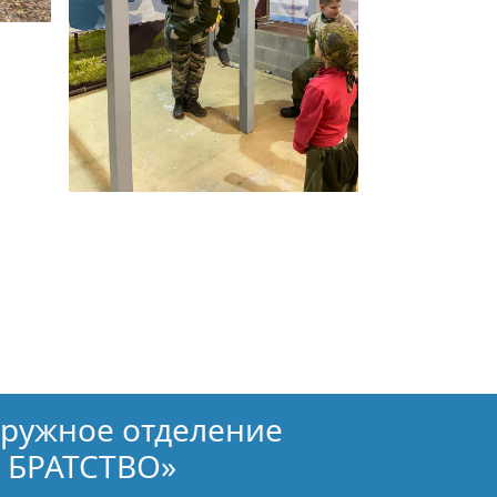
кружное отделение
 БРАТСТВО»