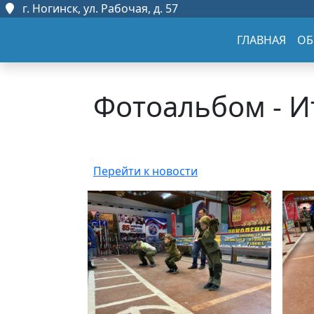
г. Ногинск, ул. Рабочая, д. 57
ГЛАВНАЯ
ОБ
Фотоальбом - И
Перейти к новости