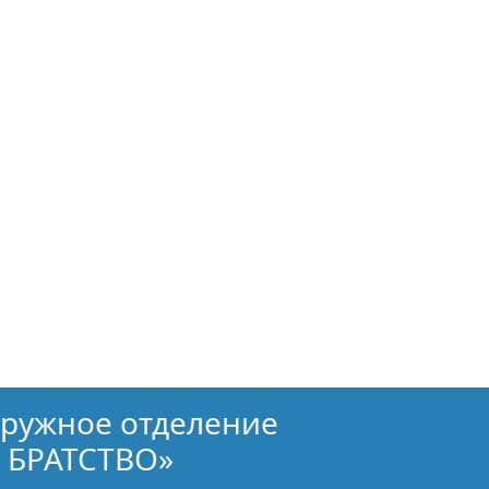
кружное отделение
 БРАТСТВО»