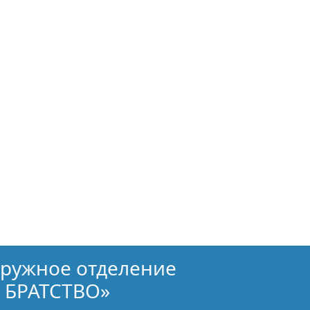
кружное отделение
 БРАТСТВО»