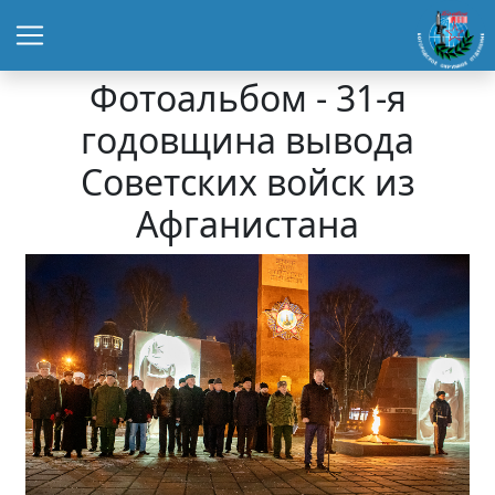
Фотоальбом - 31-я
годовщина вывода
Советских войск из
Афганистана