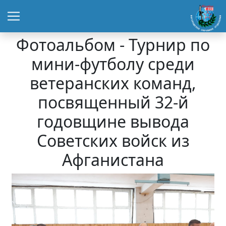
Фотоальбом - Турнир по
мини-футболу среди
ветеранских команд,
посвященный 32-й
годовщине вывода
Советских войск из
Афганистана