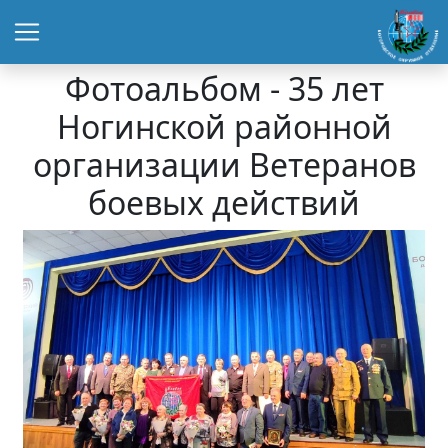
Фотоальбом - 35 лет
Ногинской районной
организации Ветеранов
боевых действий