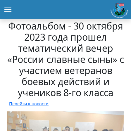
Фотоальбом - 30 октября
2023 года прошел
тематический вечер
«России славные сыны» с
участием ветеранов
боевых действий и
учеников 8-го класса
Перейти к новости