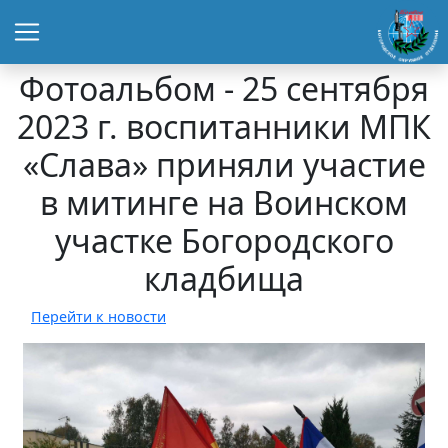
Фотоальбом - 25 сентября
2023 г. воспитанники МПК
«Слава» приняли участие
в митинге на Воинском
участке Богородского
кладбища
Перейти к новости