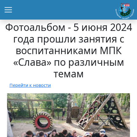
Фотоальбом - 5 июня 2024
года прошли занятия с
воспитанниками МПК
«Слава» по различным
темам
Перейти к новости